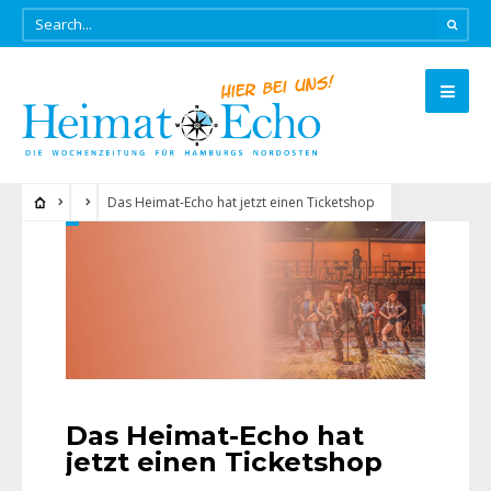
Das Heimat-Echo hat jetzt einen Ticketshop
Das Heimat-Echo hat
jetzt einen Ticketshop