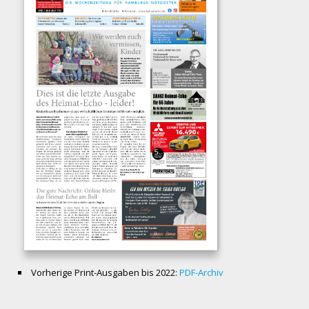
Vorherige Print-Ausgaben bis 2022:
PDF-Archiv