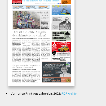
Vorherige Print-Ausgaben bis 2022:
PDF-Archiv