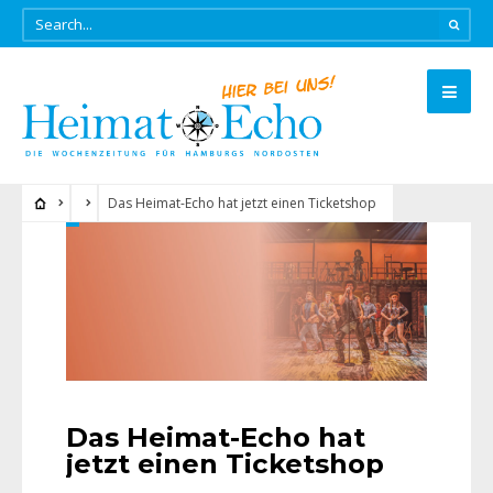
Das Heimat-Echo hat jetzt einen Ticketshop
Das Heimat-Echo hat
jetzt einen Ticketshop