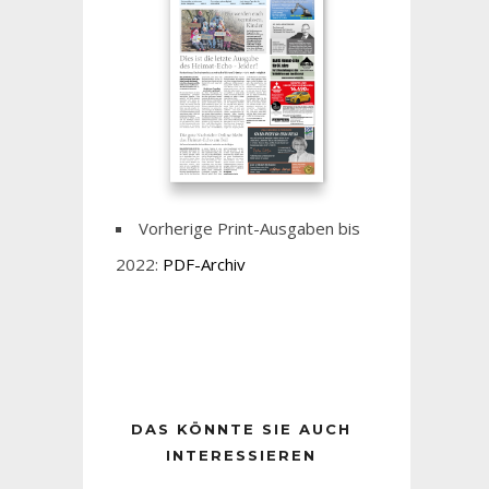
Vorherige Print-Ausgaben bis
2022:
PDF-Archiv
DAS KÖNNTE SIE AUCH
INTERESSIEREN