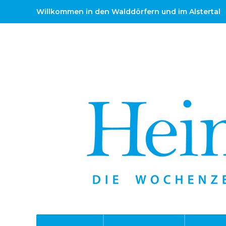
Willkommen in den Walddörfern und im Alstertal