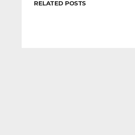
RELATED POSTS