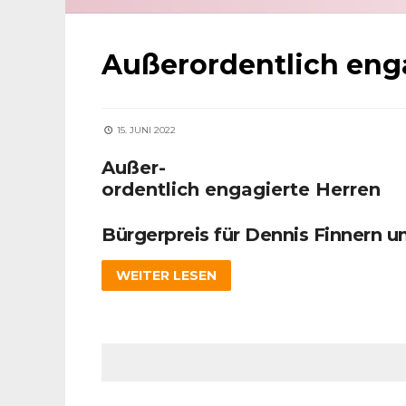
Außerordentlich eng
15. JUNI 2022
Außer-
ordentlich engagierte Herren
Bürgerpreis für Dennis Finnern u
WEITER LESEN