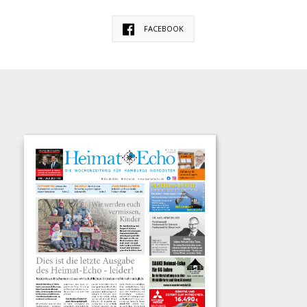
FACEBOOK