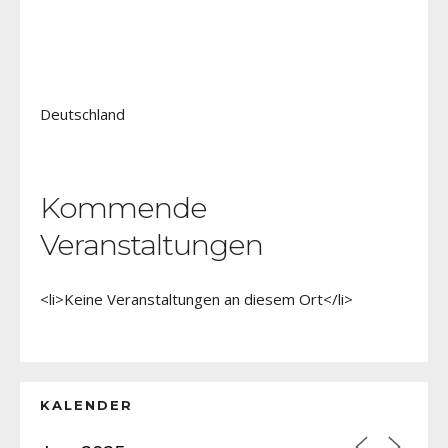
Deutschland
Kommende
Veranstaltungen
<li>Keine Veranstaltungen an diesem Ort</li>
KALENDER