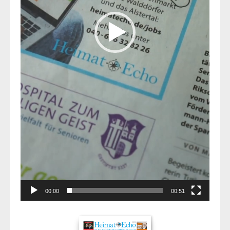
00:00
00:51