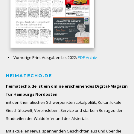
Vorherige Print-Ausgaben bis 2022:
PDF-Archiv
HEIMATECHO.DE
heimatecho.de ist ein online erscheinendes
Digital-Magazin
für Hamburgs Nordosten
mit den thematischen Schwerpunkten Lokalpolitik, Kultur, lokale
Geschäftswelt, Vereinsleben, Service und starkem Bezug zu den
Stadtteilen der Walddörfer und des Alstertals.
Mit aktuellen News, spannenden Geschichten aus und über die