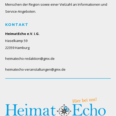
Menschen der Region sowie einer Vielzahl an Informationen und
Service-Angeboten.
KONTAKT
HeimatEcho e.V. i.G.
Haselkamp 59
22359 Hamburg
heimatecho-redaktion@gmx.de
heimatecho-veranstaltungen@gmx.de