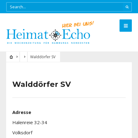
Walddörfer SV
Walddörfer SV
Adresse
Halenreie 32-34
Volksdorf