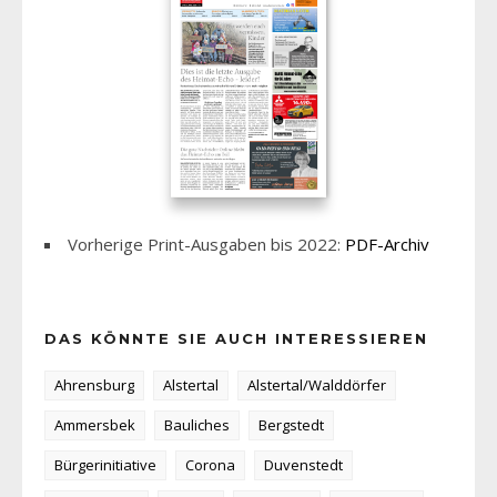
Vorherige Print-Ausgaben bis 2022:
PDF-Archiv
DAS KÖNNTE SIE AUCH INTERESSIEREN
Ahrensburg
Alstertal
Alstertal/Walddörfer
Ammersbek
Bauliches
Bergstedt
Bürgerinitiative
Corona
Duvenstedt