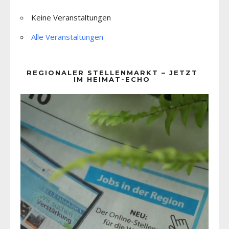
Keine Veranstaltungen
Alle Veranstaltungen
REGIONALER STELLENMARKT – JETZT
IM HEIMAT-ECHO
Video-
Player