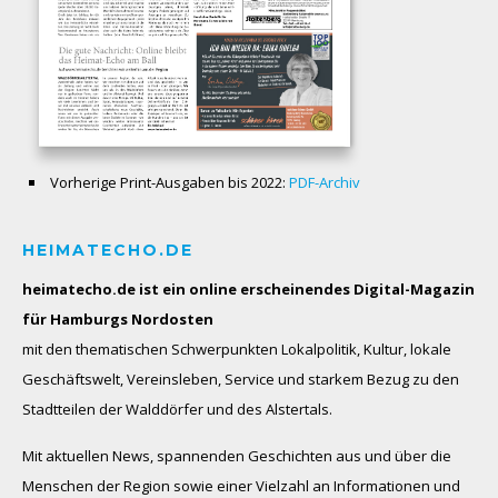
Vorherige Print-Ausgaben bis 2022:
PDF-Archiv
HEIMATECHO.DE
heimatecho.de ist ein online erscheinendes
Digital-Magazin
für Hamburgs Nordosten
mit den thematischen Schwerpunkten Lokalpolitik, Kultur, lokale
Geschäftswelt, Vereinsleben, Service und starkem Bezug zu den
Stadtteilen der Walddörfer und des Alstertals.
Mit aktuellen News, spannenden Geschichten aus und über die
Menschen der Region sowie einer Vielzahl an Informationen und