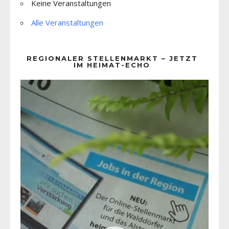
Keine Veranstaltungen
Alle Veranstaltungen
REGIONALER STELLENMARKT – JETZT
IM HEIMAT-ECHO
Video-
Player