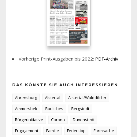
Vorherige Print-Ausgaben bis 2022:
PDF-Archiv
DAS KÖNNTE SIE AUCH INTERESSIEREN
Ahrensburg
Alstertal
Alstertal/Walddörfer
Ammersbek
Bauliches
Bergstedt
Bürgerinitiative
Corona
Duvenstedt
Engagement
Familie
Ferientipp
Formsache