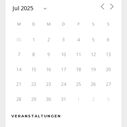
M
D
M
D
F
S
S
30
1
2
3
4
5
6
7
8
9
10
11
12
13
14
15
16
17
18
19
20
21
22
23
24
25
26
27
28
29
30
31
1
2
3
VERANSTALTUNGEN