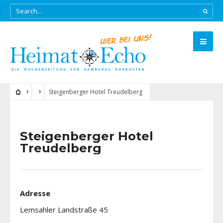
Steigenberger Hotel Treudelberg
Steigenberger Hotel
Treudelberg
Adresse
Lemsahler Landstraße 45