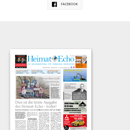
FACEBOOK