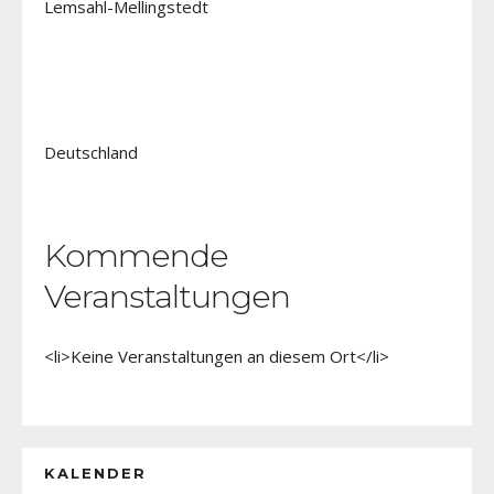
Lemsahl-Mellingstedt
Deutschland
Kommende
Veranstaltungen
<li>Keine Veranstaltungen an diesem Ort</li>
KALENDER