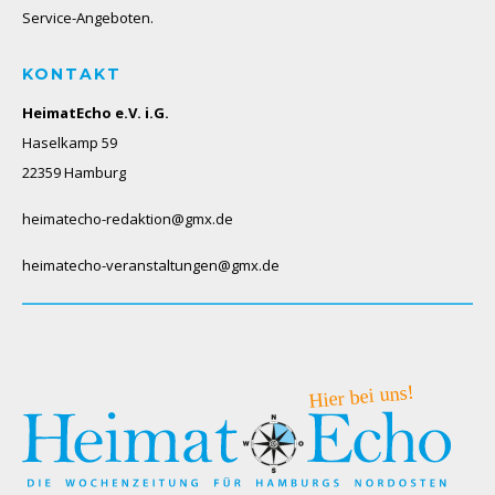
Service-Angeboten.
KONTAKT
HeimatEcho e.V. i.G.
Haselkamp 59
22359 Hamburg
heimatecho-redaktion@gmx.de
heimatecho-veranstaltungen@gmx.de