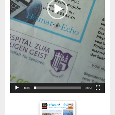
00:00
00:51