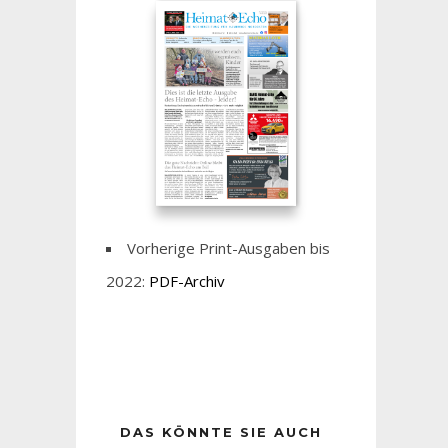
Vorherige Print-Ausgaben bis
2022:
PDF-Archiv
DAS KÖNNTE SIE AUCH