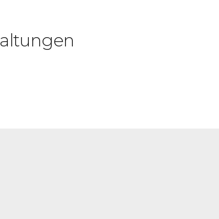
altungen