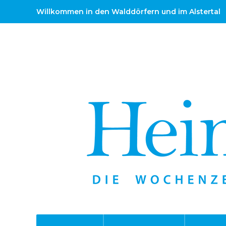
Willkommen in den Walddörfern und im Alstertal