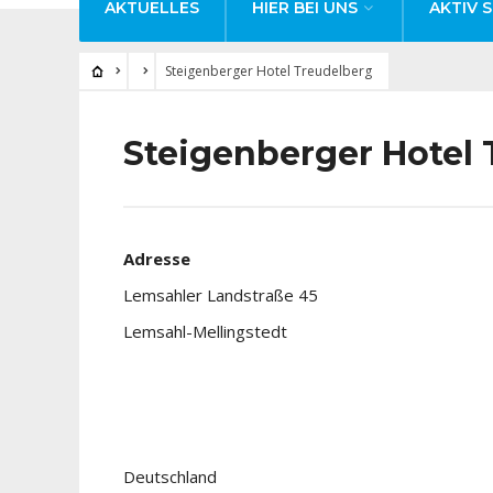
AKTUELLES
HIER BEI UNS
AKTIV S
Steigenberger Hotel Treudelberg
Steigenberger Hotel
Adresse
Lemsahler Landstraße 45
Lemsahl-Mellingstedt
Deutschland