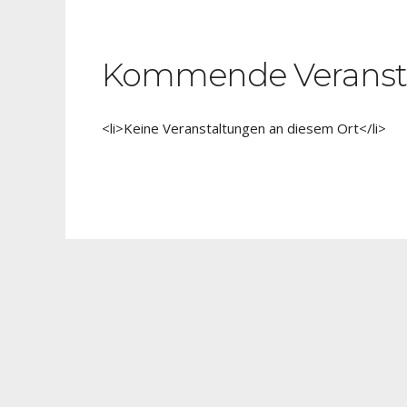
Kommende Veranst
<li>Keine Veranstaltungen an diesem Ort</li>