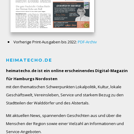
Vorherige Print-Ausgaben bis 2022:
PDF-Archiv
HEIMATECHO.DE
heimatecho.de ist ein online erscheinendes
Digital-Magazin
für Hamburgs Nordosten
mit den thematischen Schwerpunkten Lokalpolitik, Kultur, lokale
Geschäftswelt, Vereinsleben, Service und starkem Bezug zu den
Stadtteilen der Walddörfer und des Alstertals.
Mit aktuellen News, spannenden Geschichten aus und über die
Menschen der Region sowie einer Vielzahl an Informationen und
Service-Angeboten.