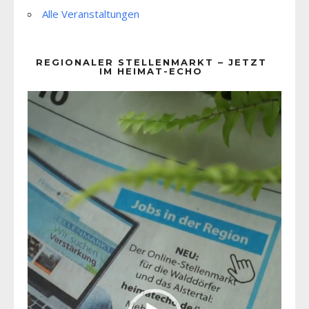
Alle Veranstaltungen
REGIONALER STELLENMARKT – JETZT
IM HEIMAT-ECHO
Video-
Player