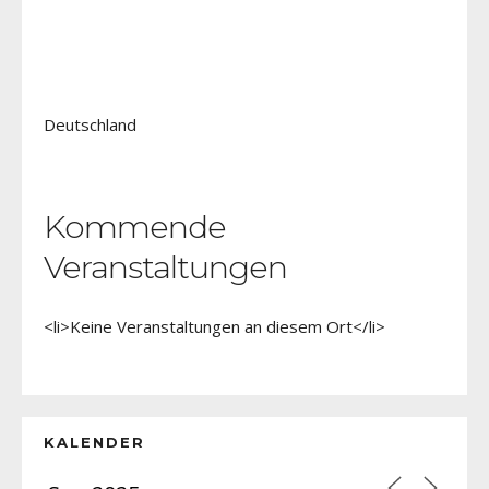
Deutschland
Kommende
Veranstaltungen
<li>Keine Veranstaltungen an diesem Ort</li>
KALENDER