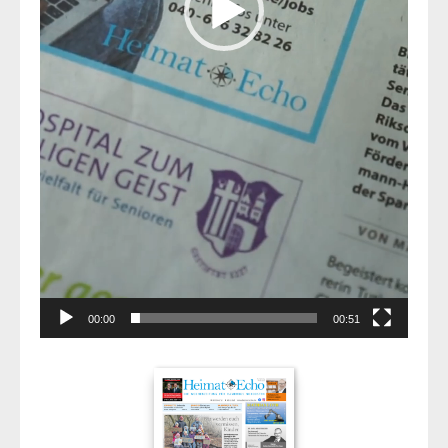
00:00
00:51