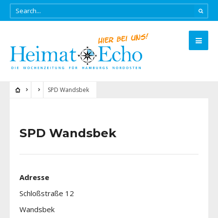
SPD Wandsbek
SPD Wandsbek
Adresse
Schloßstraße 12
Wandsbek