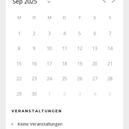
M
D
M
D
F
S
S
1
2
3
4
5
6
7
8
9
10
11
12
13
14
15
16
17
18
19
20
21
22
23
24
25
26
27
28
29
30
1
2
3
4
5
VERANSTALTUNGEN
Keine Veranstaltungen