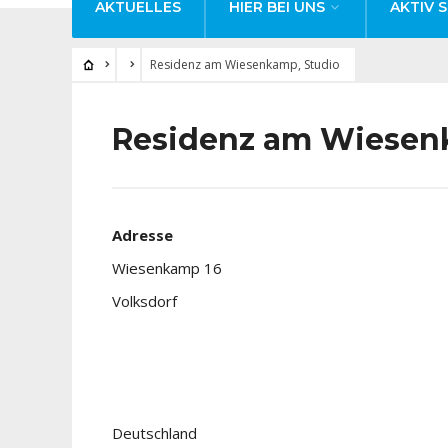
AKTUELLES
HIER BEI UNS
AKTIV S
Residenz am Wiesenkamp, Studio
Residenz am Wiesen
Adresse
Wiesenkamp 16
Volksdorf
Deutschland