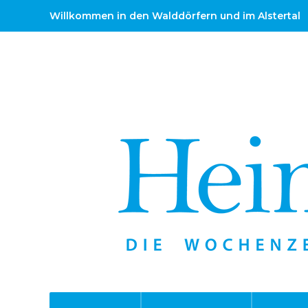
Willkommen in den Walddörfern und im Alstertal