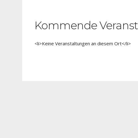
Kommende Veranst
<li>Keine Veranstaltungen an diesem Ort</li>