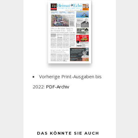
Vorherige Print-Ausgaben bis
2022:
PDF-Archiv
DAS KÖNNTE SIE AUCH