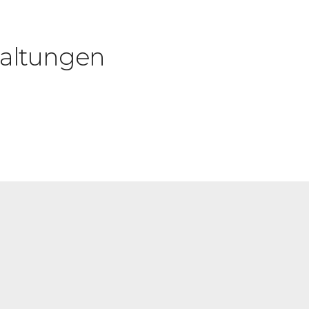
altungen