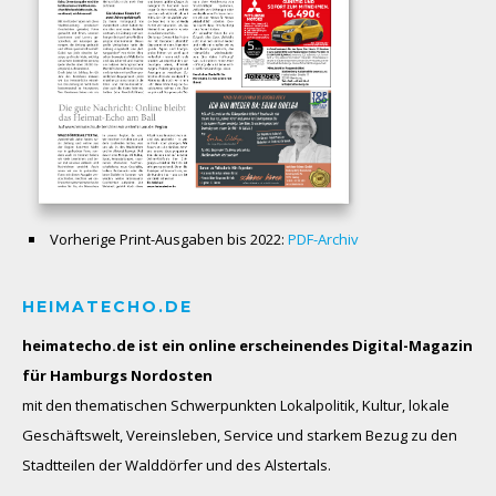
Vorherige Print-Ausgaben bis 2022:
PDF-Archiv
HEIMATECHO.DE
heimatecho.de ist ein online erscheinendes
Digital-Magazin
für Hamburgs Nordosten
mit den thematischen Schwerpunkten Lokalpolitik, Kultur, lokale
Geschäftswelt, Vereinsleben, Service und starkem Bezug zu den
Stadtteilen der Walddörfer und des Alstertals.