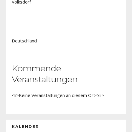
Volksdorf
Deutschland
Kommende
Veranstaltungen
<li>Keine Veranstaltungen an diesem Ort</li>
KALENDER