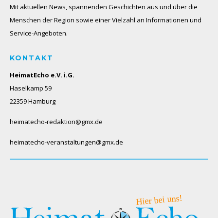
Mit aktuellen News, spannenden Geschichten aus und über die
Menschen der Region sowie einer Vielzahl an Informationen und
Service-Angeboten.
KONTAKT
HeimatEcho e.V. i.G.
Haselkamp 59
22359 Hamburg
heimatecho-redaktion@gmx.de
heimatecho-veranstaltungen@gmx.de