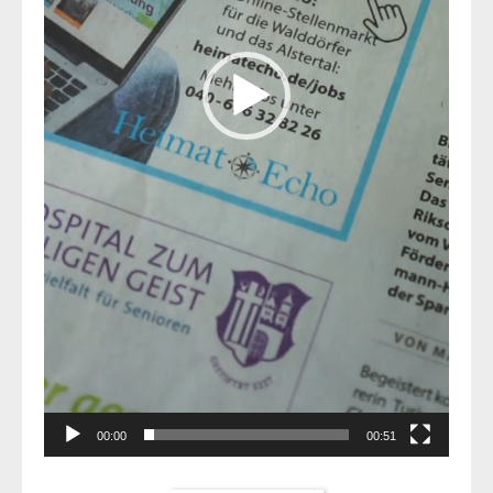
00:00
00:51