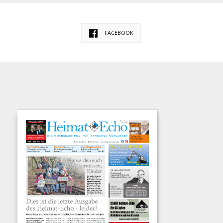
FACEBOOK