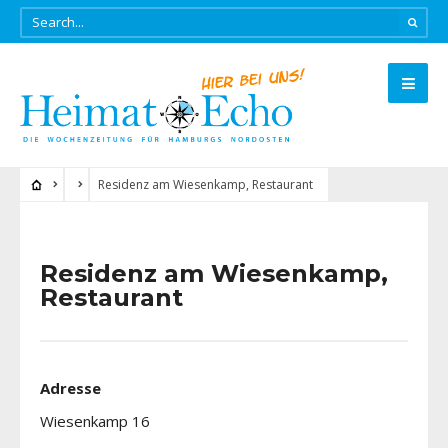
Residenz am Wiesenkamp, Restaurant
Residenz am Wiesenkamp,
Restaurant
Adresse
Wiesenkamp 16