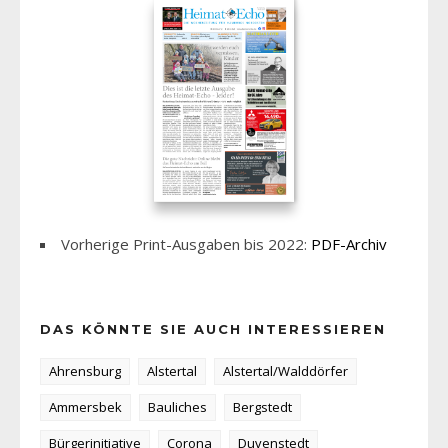
Vorherige Print-Ausgaben bis 2022:
PDF-Archiv
DAS KÖNNTE SIE AUCH INTERESSIEREN
Ahrensburg
Alstertal
Alstertal/Walddörfer
Ammersbek
Bauliches
Bergstedt
Bürgerinitiative
Corona
Duvenstedt