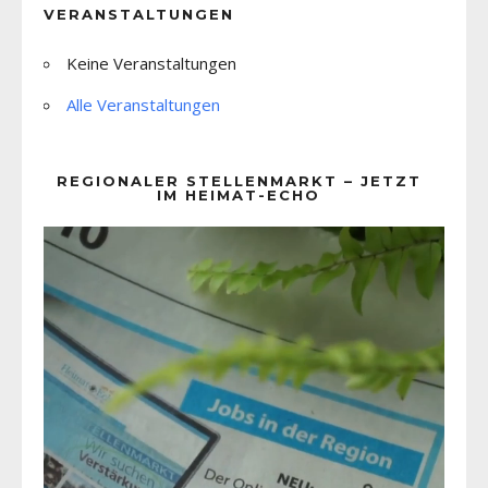
VERANSTALTUNGEN
Keine Veranstaltungen
Alle Veranstaltungen
REGIONALER STELLENMARKT – JETZT
IM HEIMAT-ECHO
Video-
Player