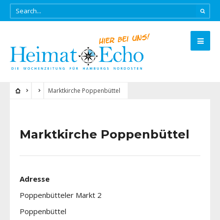
Marktkirche Poppenbüttel
Marktkirche Poppenbüttel
Adresse
Poppenbütteler Markt 2
Poppenbüttel