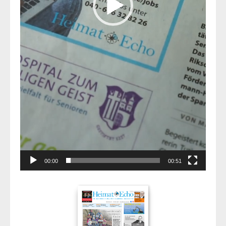
00:00
00:51