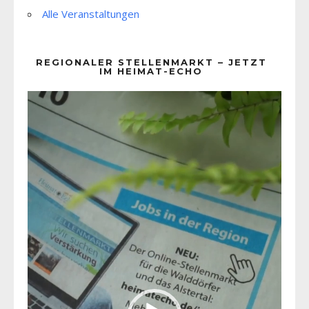
Alle Veranstaltungen
REGIONALER STELLENMARKT – JETZT
IM HEIMAT-ECHO
Video-
Player