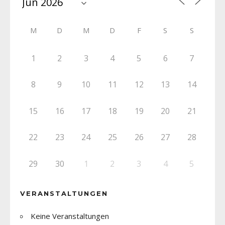
M
D
M
D
F
S
S
1
2
3
4
5
6
7
8
9
10
11
12
13
14
15
16
17
18
19
20
21
22
23
24
25
26
27
28
29
30
1
2
3
4
5
VERANSTALTUNGEN
Keine Veranstaltungen