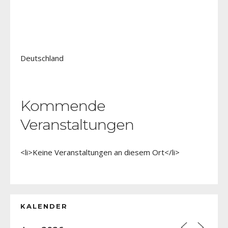
Deutschland
Kommende
Veranstaltungen
<li>Keine Veranstaltungen an diesem Ort</li>
KALENDER