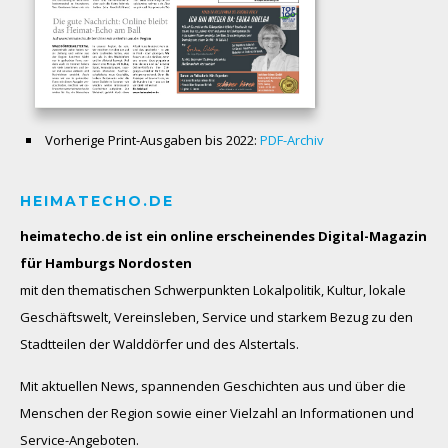
Vorherige Print-Ausgaben bis 2022:
PDF-Archiv
HEIMATECHO.DE
heimatecho.de ist ein online erscheinendes
Digital-Magazin
für Hamburgs Nordosten
mit den thematischen Schwerpunkten Lokalpolitik, Kultur, lokale
Geschäftswelt, Vereinsleben, Service und starkem Bezug zu den
Stadtteilen der Walddörfer und des Alstertals.
Mit aktuellen News, spannenden Geschichten aus und über die
Menschen der Region sowie einer Vielzahl an Informationen und
Service-Angeboten.