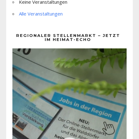
Keine Veranstaltungen
Alle Veranstaltungen
REGIONALER STELLENMARKT – JETZT
IM HEIMAT-ECHO
Video-
Player