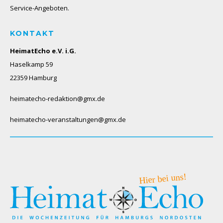
Service-Angeboten.
KONTAKT
HeimatEcho e.V. i.G.
Haselkamp 59
22359 Hamburg
heimatecho-redaktion@gmx.de
heimatecho-veranstaltungen@gmx.de