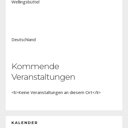
Wellingsbüttel
Deutschland
Kommende
Veranstaltungen
<li>Keine Veranstaltungen an diesem Ort</li>
KALENDER