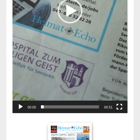
00:00
00:51