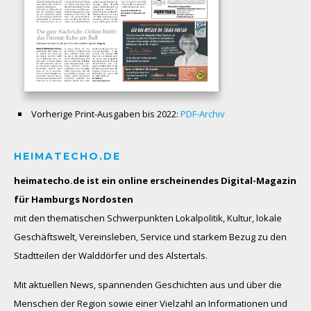
Vorherige Print-Ausgaben bis 2022:
PDF-Archiv
HEIMATECHO.DE
heimatecho.de ist ein online erscheinendes
Digital-Magazin
für Hamburgs Nordosten
mit den thematischen Schwerpunkten Lokalpolitik, Kultur, lokale
Geschäftswelt, Vereinsleben, Service und starkem Bezug zu den
Stadtteilen der Walddörfer und des Alstertals.
Mit aktuellen News, spannenden Geschichten aus und über die
Menschen der Region sowie einer Vielzahl an Informationen und