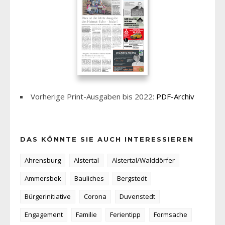
Vorherige Print-Ausgaben bis 2022:
PDF-Archiv
DAS KÖNNTE SIE AUCH INTERESSIEREN
Ahrensburg
Alstertal
Alstertal/Walddörfer
Ammersbek
Bauliches
Bergstedt
Bürgerinitiative
Corona
Duvenstedt
Engagement
Familie
Ferientipp
Formsache