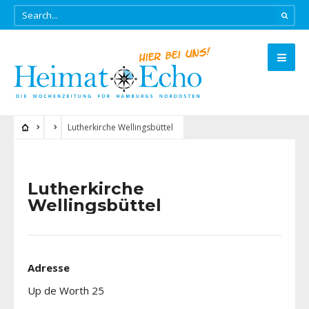
Lutherkirche Wellingsbüttel
Lutherkirche
Wellingsbüttel
Adresse
Up de Worth 25