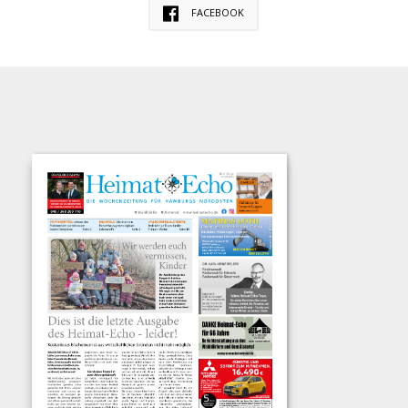
FACEBOOK