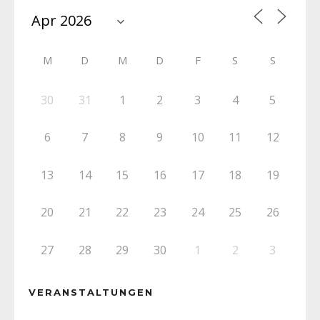
M
D
M
D
F
S
S
30
31
1
2
3
4
5
6
7
8
9
10
11
12
13
14
15
16
17
18
19
20
21
22
23
24
25
26
27
28
29
30
1
2
3
VERANSTALTUNGEN