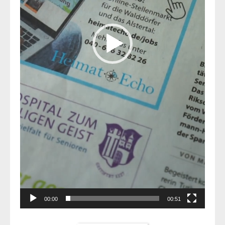
00:00
00:51