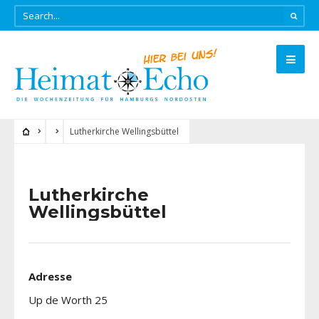
Lutherkirche Wellingsbüttel
Lutherkirche
Wellingsbüttel
Adresse
Up de Worth 25