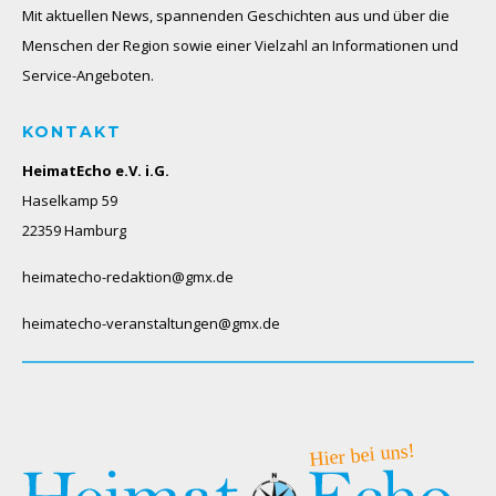
Mit aktuellen News, spannenden Geschichten aus und über die
Menschen der Region sowie einer Vielzahl an Informationen und
Service-Angeboten.
KONTAKT
HeimatEcho e.V. i.G.
Haselkamp 59
22359 Hamburg
heimatecho-redaktion@gmx.de
heimatecho-veranstaltungen@gmx.de