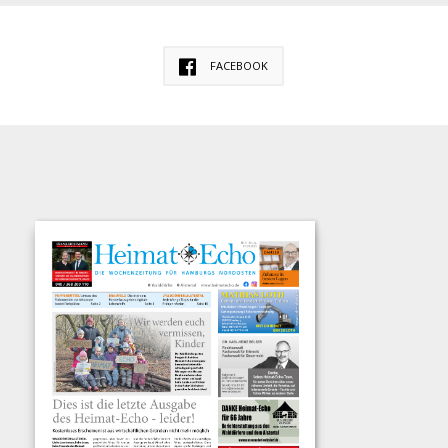
FACEBOOK