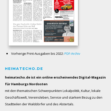
Vorherige Print-Ausgaben bis 2022:
PDF-Archiv
HEIMATECHO.DE
heimatecho.de ist ein online erscheinendes
Digital-Magazin
für Hamburgs Nordosten
mit den thematischen Schwerpunkten Lokalpolitik, Kultur, lokale
Geschäftswelt, Vereinsleben, Service und starkem Bezug zu den
Stadtteilen der Walddörfer und des Alstertals.