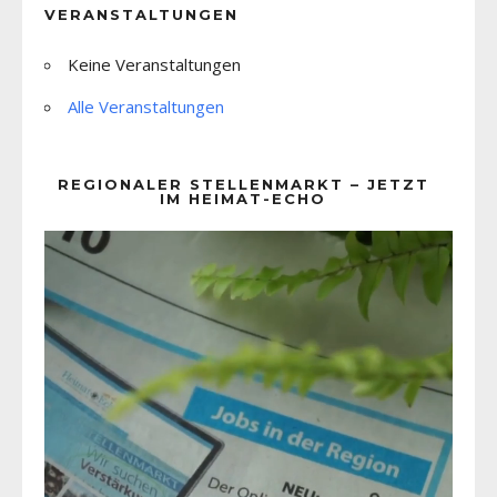
VERANSTALTUNGEN
Keine Veranstaltungen
Alle Veranstaltungen
REGIONALER STELLENMARKT – JETZT
IM HEIMAT-ECHO
Video-
Player