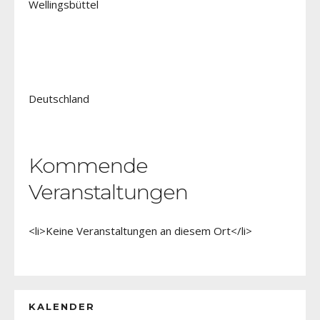
Wellingsbüttel
Deutschland
Kommende
Veranstaltungen
<li>Keine Veranstaltungen an diesem Ort</li>
KALENDER