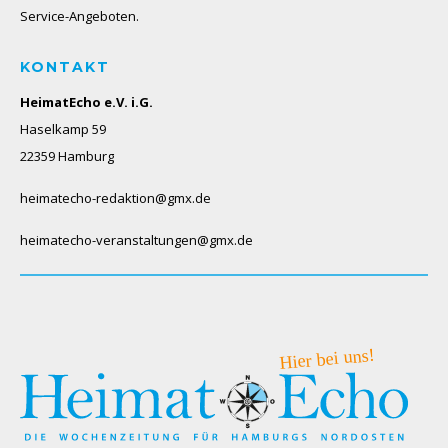
Service-Angeboten.
KONTAKT
HeimatEcho e.V. i.G.
Haselkamp 59
22359 Hamburg
heimatecho-redaktion@gmx.de
heimatecho-veranstaltungen@gmx.de