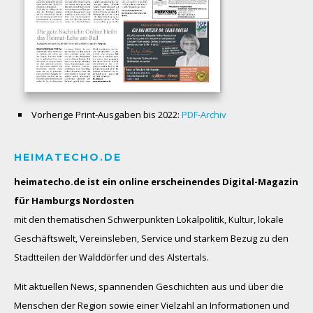
Vorherige Print-Ausgaben bis 2022:
PDF-Archiv
HEIMATECHO.DE
heimatecho.de ist ein online erscheinendes
Digital-Magazin
für Hamburgs Nordosten
mit den thematischen Schwerpunkten Lokalpolitik, Kultur, lokale
Geschäftswelt, Vereinsleben, Service und starkem Bezug zu den
Stadtteilen der Walddörfer und des Alstertals.
Mit aktuellen News, spannenden Geschichten aus und über die
Menschen der Region sowie einer Vielzahl an Informationen und