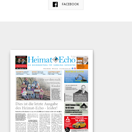
FACEBOOK