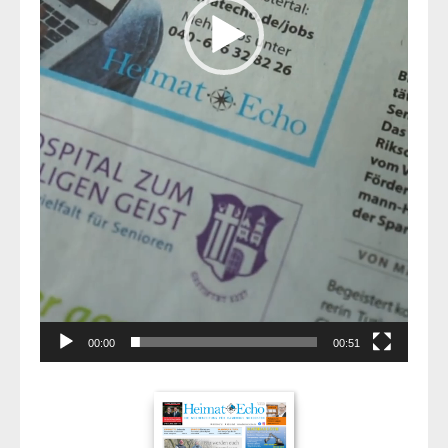
00:00
00:51