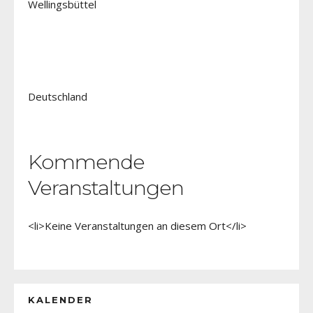
Wellingsbüttel
Deutschland
Kommende
Veranstaltungen
<li>Keine Veranstaltungen an diesem Ort</li>
KALENDER