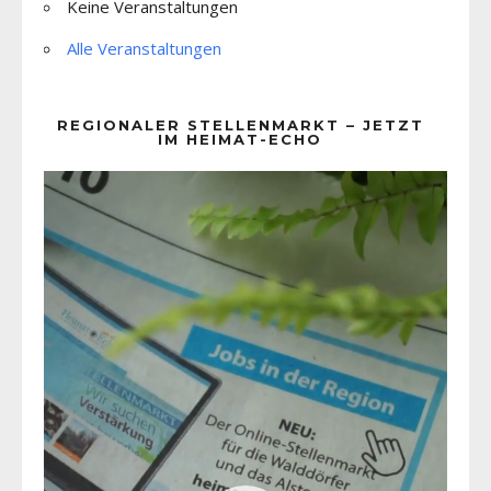
Keine Veranstaltungen
Alle Veranstaltungen
REGIONALER STELLENMARKT – JETZT
IM HEIMAT-ECHO
Video-
Player