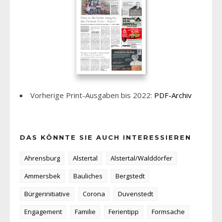
Vorherige Print-Ausgaben bis 2022:
PDF-Archiv
DAS KÖNNTE SIE AUCH INTERESSIEREN
Ahrensburg
Alstertal
Alstertal/Walddörfer
Ammersbek
Bauliches
Bergstedt
Bürgerinitiative
Corona
Duvenstedt
Engagement
Familie
Ferientipp
Formsache