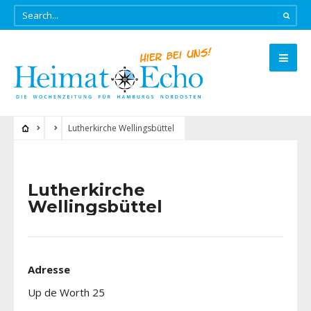
Lutherkirche Wellingsbüttel
Lutherkirche
Wellingsbüttel
Adresse
Up de Worth 25