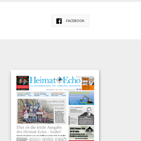
FACEBOOK