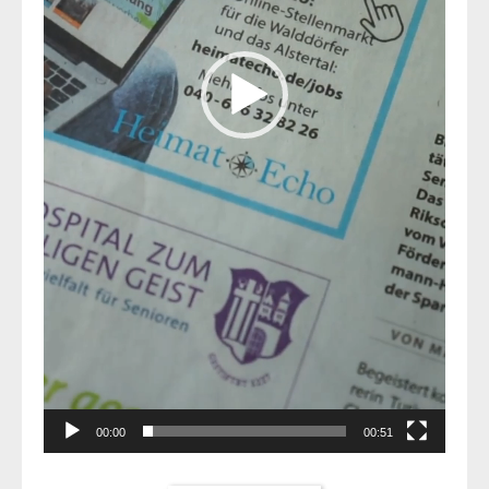
00:00
00:51