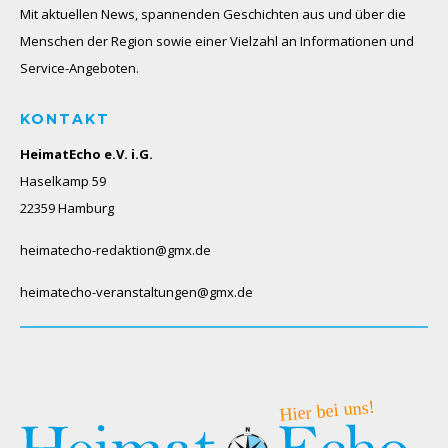
Mit aktuellen News, spannenden Geschichten aus und über die
Menschen der Region sowie einer Vielzahl an Informationen und
Service-Angeboten.
KONTAKT
HeimatEcho e.V. i.G.
Haselkamp 59
22359 Hamburg
heimatecho-redaktion@gmx.de
heimatecho-veranstaltungen@gmx.de