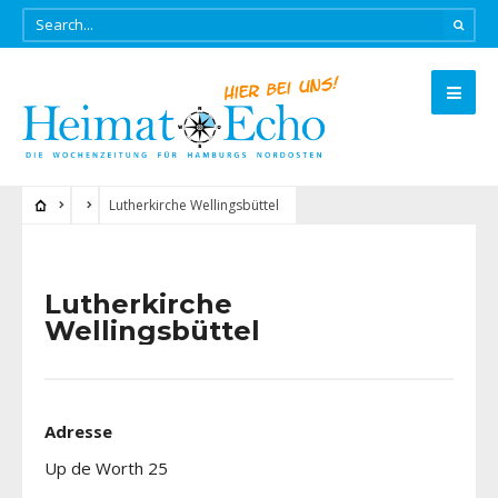
Lutherkirche Wellingsbüttel
Lutherkirche
Wellingsbüttel
Adresse
Up de Worth 25