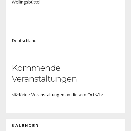
Wellingsbüttel
Deutschland
Kommende
Veranstaltungen
<li>Keine Veranstaltungen an diesem Ort</li>
KALENDER