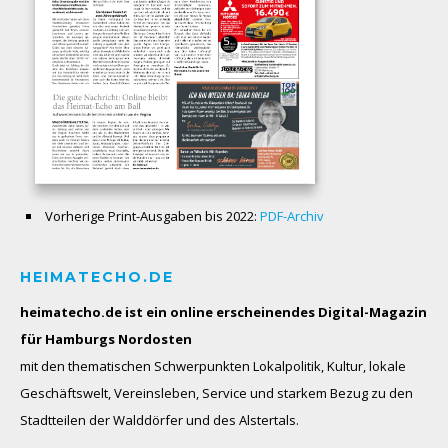
Vorherige Print-Ausgaben bis 2022:
PDF-Archiv
HEIMATECHO.DE
heimatecho.de ist ein online erscheinendes
Digital-Magazin
für Hamburgs Nordosten
mit den thematischen Schwerpunkten Lokalpolitik, Kultur, lokale
Geschäftswelt, Vereinsleben, Service und starkem Bezug zu den
Stadtteilen der Walddörfer und des Alstertals.