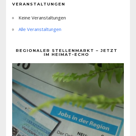
VERANSTALTUNGEN
Keine Veranstaltungen
Alle Veranstaltungen
REGIONALER STELLENMARKT – JETZT
IM HEIMAT-ECHO
Video-
Player