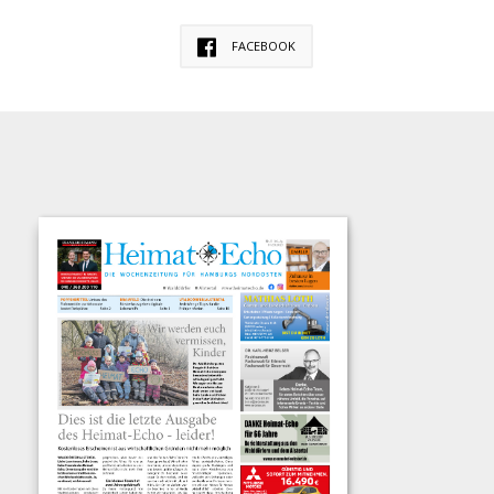
FACEBOOK