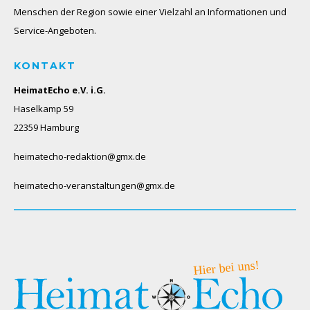
Menschen der Region sowie einer Vielzahl an Informationen und
Service-Angeboten.
KONTAKT
HeimatEcho e.V. i.G.
Haselkamp 59
22359 Hamburg
heimatecho-redaktion@gmx.de
heimatecho-veranstaltungen@gmx.de