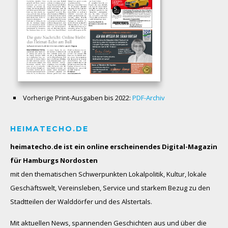
Vorherige Print-Ausgaben bis 2022:
PDF-Archiv
HEIMATECHO.DE
heimatecho.de ist ein online erscheinendes
Digital-Magazin
für Hamburgs Nordosten
mit den thematischen Schwerpunkten Lokalpolitik, Kultur, lokale
Geschäftswelt, Vereinsleben, Service und starkem Bezug zu den
Stadtteilen der Walddörfer und des Alstertals.
Mit aktuellen News, spannenden Geschichten aus und über die