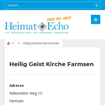
Heilig Geist Kirche Farmsen
Heilig Geist Kirche Farmsen
Adresse
Rahlstedter Weg 13
Farmsen