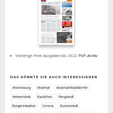
Vorherige Print-Ausgaben bis 2022:
PDF-Archiv
DAS KÖNNTE SIE AUCH INTERESSIEREN
Ahrensburg
Alstertal
Alstertal/Walddörfer
Ammersbek
Bauliches
Bergstedt
Bürgerinitiative
Corona
Duvenstedt