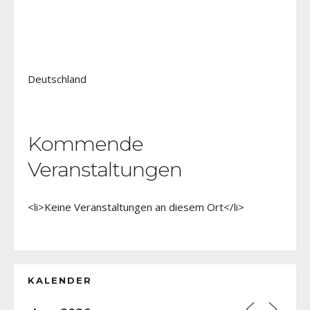
Deutschland
Kommende
Veranstaltungen
<li>Keine Veranstaltungen an diesem Ort</li>
KALENDER