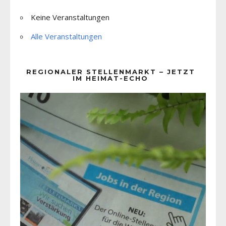
Keine Veranstaltungen
Alle Veranstaltungen
REGIONALER STELLENMARKT – JETZT
IM HEIMAT-ECHO
Video-
Player