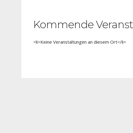
Kommende Veranst
<li>Keine Veranstaltungen an diesem Ort</li>