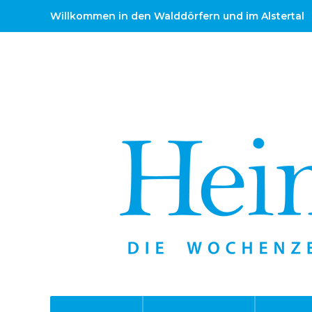
Willkommen in den Walddörfern und im Alstertal