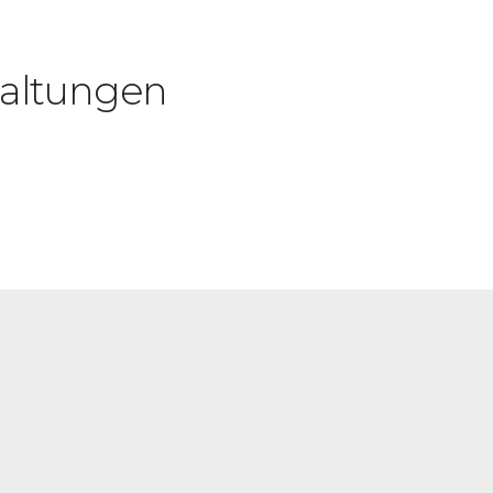
altungen