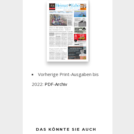
Vorherige Print-Ausgaben bis
2022:
PDF-Archiv
DAS KÖNNTE SIE AUCH