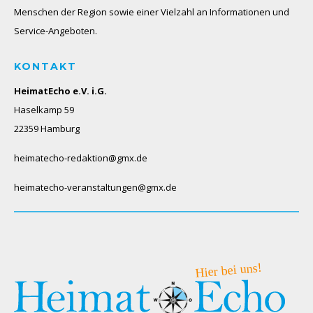
Menschen der Region sowie einer Vielzahl an Informationen und
Service-Angeboten.
KONTAKT
HeimatEcho e.V. i.G.
Haselkamp 59
22359 Hamburg
heimatecho-redaktion@gmx.de
heimatecho-veranstaltungen@gmx.de