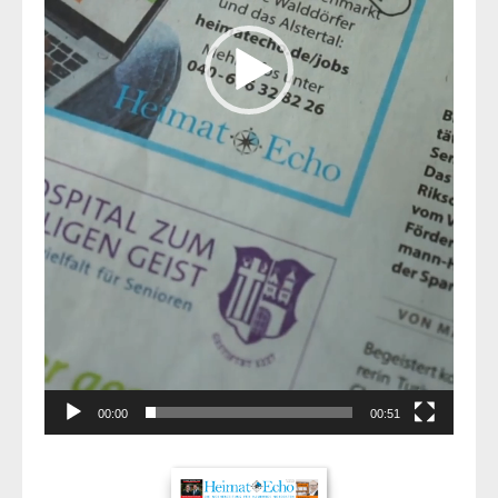
00:00
00:51