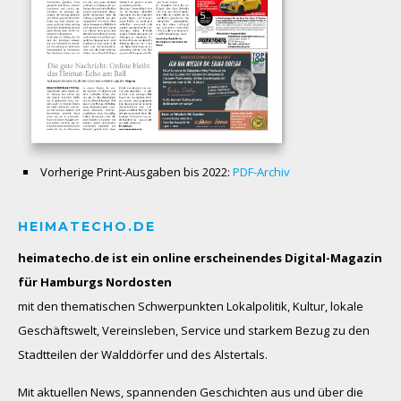
Vorherige Print-Ausgaben bis 2022:
PDF-Archiv
HEIMATECHO.DE
heimatecho.de ist ein online erscheinendes
Digital-Magazin
für Hamburgs Nordosten
mit den thematischen Schwerpunkten Lokalpolitik, Kultur, lokale
Geschäftswelt, Vereinsleben, Service und starkem Bezug zu den
Stadtteilen der Walddörfer und des Alstertals.
Mit aktuellen News, spannenden Geschichten aus und über die