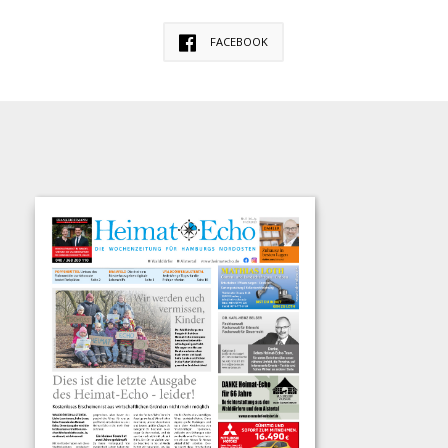
FACEBOOK