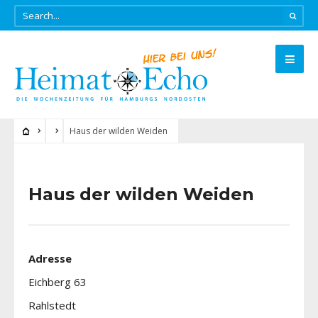
Haus der wilden Weiden
Haus der wilden Weiden
Adresse
Eichberg 63
Rahlstedt