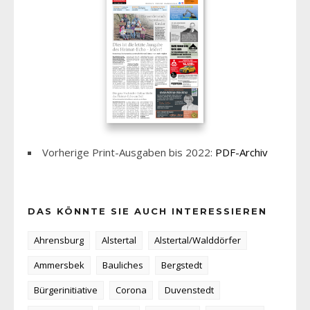
Vorherige Print-Ausgaben bis 2022:
PDF-Archiv
DAS KÖNNTE SIE AUCH INTERESSIEREN
Ahrensburg
Alstertal
Alstertal/Walddörfer
Ammersbek
Bauliches
Bergstedt
Bürgerinitiative
Corona
Duvenstedt