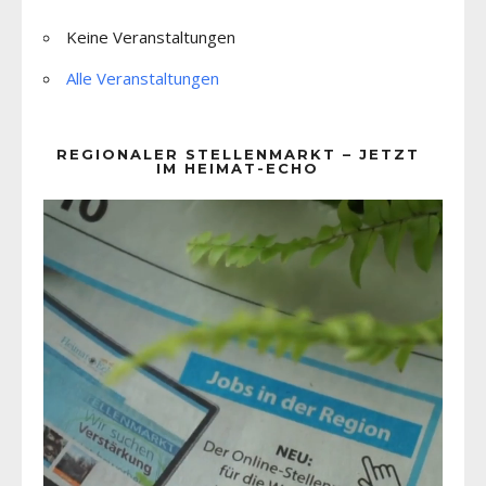
Keine Veranstaltungen
Alle Veranstaltungen
REGIONALER STELLENMARKT – JETZT
IM HEIMAT-ECHO
Video-
Player