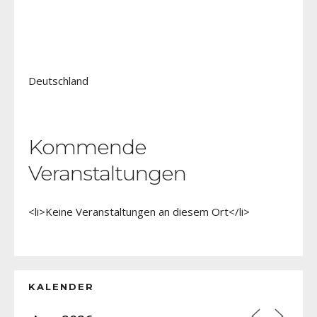
Deutschland
Kommende
Veranstaltungen
<li>Keine Veranstaltungen an diesem Ort</li>
KALENDER