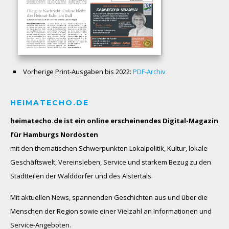
Vorherige Print-Ausgaben bis 2022:
PDF-Archiv
HEIMATECHO.DE
heimatecho.de ist ein online erscheinendes
Digital-Magazin
für Hamburgs Nordosten
mit den thematischen Schwerpunkten Lokalpolitik, Kultur, lokale
Geschäftswelt, Vereinsleben, Service und starkem Bezug zu den
Stadtteilen der Walddörfer und des Alstertals.
Mit aktuellen News, spannenden Geschichten aus und über die
Menschen der Region sowie einer Vielzahl an Informationen und
Service-Angeboten.