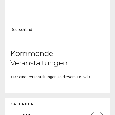
Deutschland
Kommende
Veranstaltungen
<li>Keine Veranstaltungen an diesem Ort</li>
KALENDER