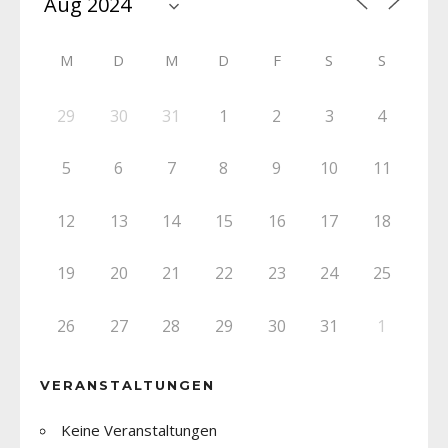
M
D
M
D
F
S
S
29
30
31
1
2
3
4
5
6
7
8
9
10
11
12
13
14
15
16
17
18
19
20
21
22
23
24
25
26
27
28
29
30
31
1
VERANSTALTUNGEN
Keine Veranstaltungen