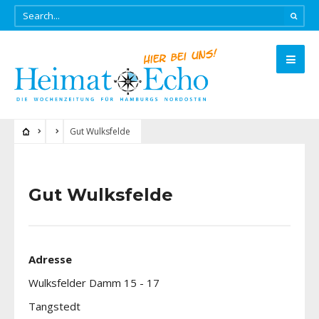
Gut Wulksfelde
Gut Wulksfelde
Adresse
Wulksfelder Damm 15 - 17
Tangstedt