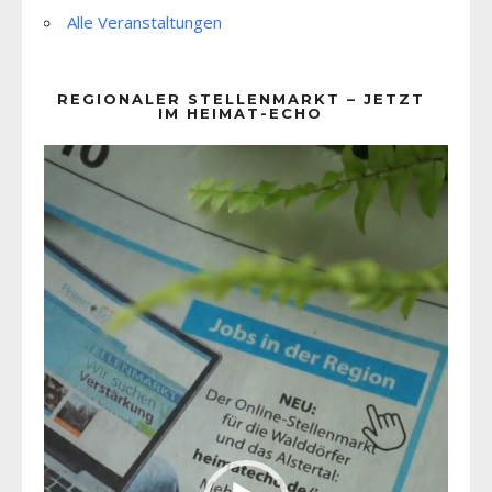
Alle Veranstaltungen
REGIONALER STELLENMARKT – JETZT
IM HEIMAT-ECHO
Video-
Player