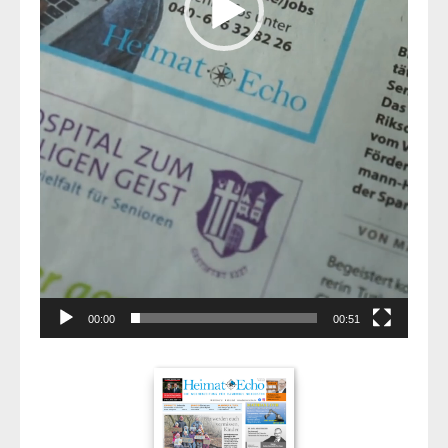
00:00
00:51