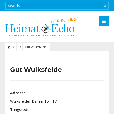
Gut Wulksfelde
Gut Wulksfelde
Adresse
Wulksfelder Damm 15 - 17
Tangstedt