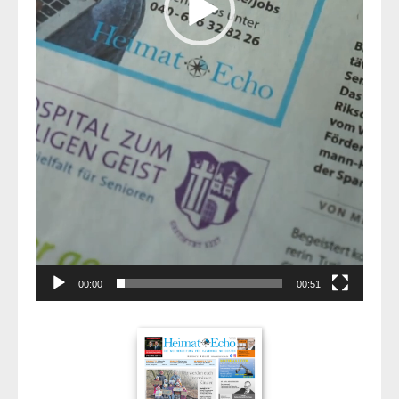
00:00
00:51