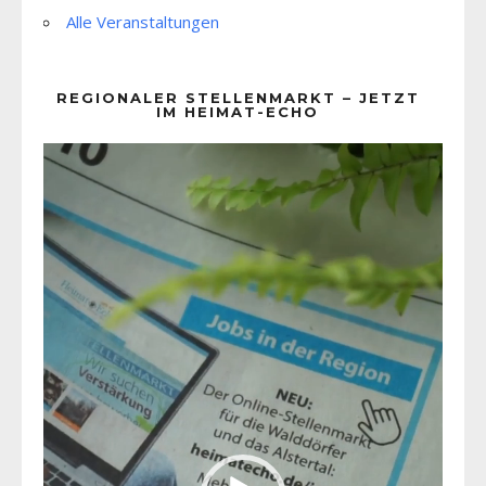
Alle Veranstaltungen
REGIONALER STELLENMARKT – JETZT
IM HEIMAT-ECHO
Video-
Player