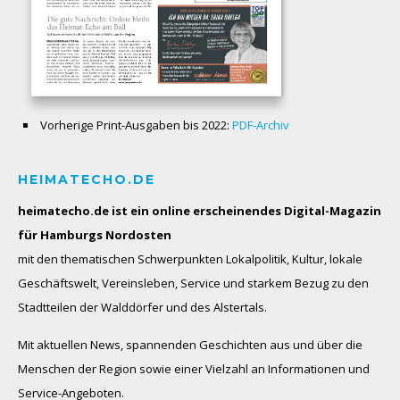
Vorherige Print-Ausgaben bis 2022:
PDF-Archiv
HEIMATECHO.DE
heimatecho.de ist ein online erscheinendes
Digital-Magazin
für Hamburgs Nordosten
mit den thematischen Schwerpunkten Lokalpolitik, Kultur, lokale
Geschäftswelt, Vereinsleben, Service und starkem Bezug zu den
Stadtteilen der Walddörfer und des Alstertals.
Mit aktuellen News, spannenden Geschichten aus und über die
Menschen der Region sowie einer Vielzahl an Informationen und
Service-Angeboten.