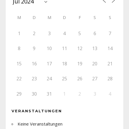
M
D
M
D
F
S
S
1
2
3
4
5
6
7
8
9
10
11
12
13
14
15
16
17
18
19
20
21
22
23
24
25
26
27
28
29
30
31
1
2
3
4
VERANSTALTUNGEN
Keine Veranstaltungen