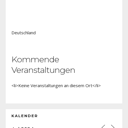
Deutschland
Kommende
Veranstaltungen
<li>Keine Veranstaltungen an diesem Ort</li>
KALENDER