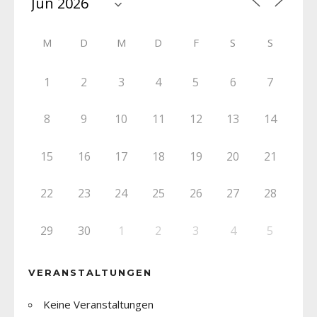
M
D
M
D
F
S
S
1
2
3
4
5
6
7
8
9
10
11
12
13
14
15
16
17
18
19
20
21
22
23
24
25
26
27
28
29
30
1
2
3
4
5
VERANSTALTUNGEN
Keine Veranstaltungen