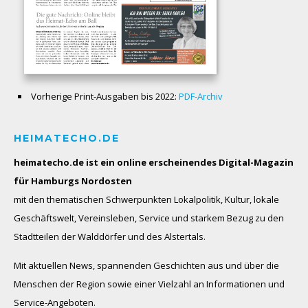
Vorherige Print-Ausgaben bis 2022:
PDF-Archiv
HEIMATECHO.DE
heimatecho.de ist ein online erscheinendes
Digital-Magazin
für Hamburgs Nordosten
mit den thematischen Schwerpunkten Lokalpolitik, Kultur, lokale
Geschäftswelt, Vereinsleben, Service und starkem Bezug zu den
Stadtteilen der Walddörfer und des Alstertals.
Mit aktuellen News, spannenden Geschichten aus und über die
Menschen der Region sowie einer Vielzahl an Informationen und
Service-Angeboten.