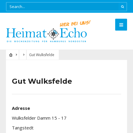
Gut Wulksfelde
Gut Wulksfelde
Adresse
Wulksfelder Damm 15 - 17
Tangstedt