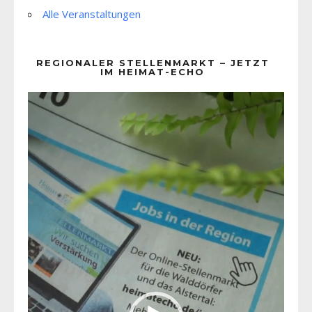
Alle Veranstaltungen
REGIONALER STELLENMARKT – JETZT
IM HEIMAT-ECHO
Video-
Player