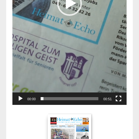
00:00
00:51