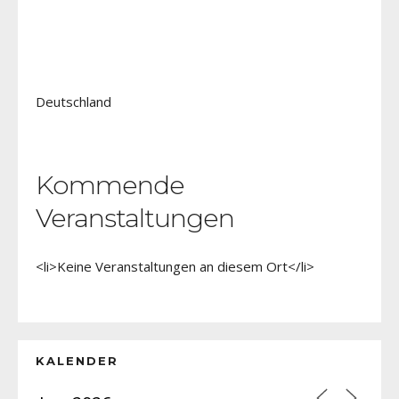
Deutschland
Kommende
Veranstaltungen
<li>Keine Veranstaltungen an diesem Ort</li>
KALENDER