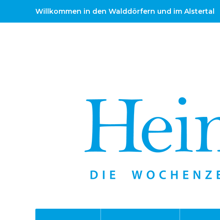
Willkommen in den Walddörfern und im Alstertal