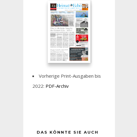
Vorherige Print-Ausgaben bis
2022:
PDF-Archiv
DAS KÖNNTE SIE AUCH