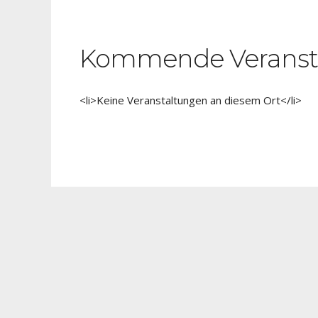
Kommende Veranst
<li>Keine Veranstaltungen an diesem Ort</li>