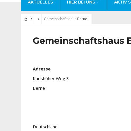
AKTUELLES
HIER BEI UNS
AKTIV S
Gemeinschaftshaus Berne
Gemeinschaftshaus 
Adresse
Karlshöher Weg 3
Berne
Deutschland