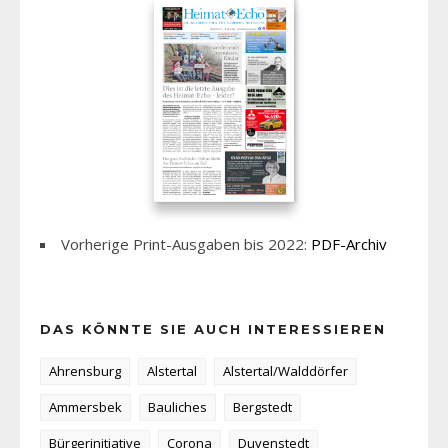
Vorherige Print-Ausgaben bis 2022:
PDF-Archiv
DAS KÖNNTE SIE AUCH INTERESSIEREN
Ahrensburg
Alstertal
Alstertal/Walddörfer
Ammersbek
Bauliches
Bergstedt
Bürgerinitiative
Corona
Duvenstedt