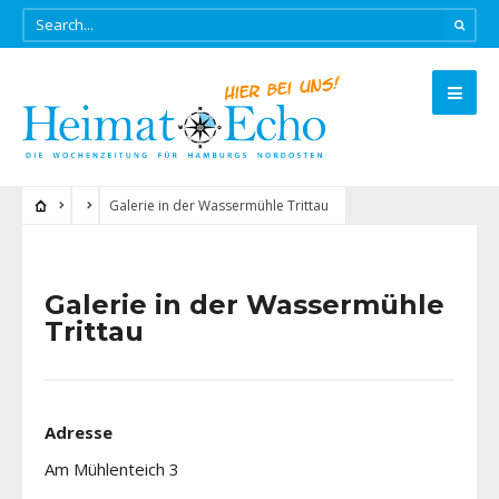
Galerie in der Wassermühle Trittau
Galerie in der Wassermühle
Trittau
Adresse
Am Mühlenteich 3