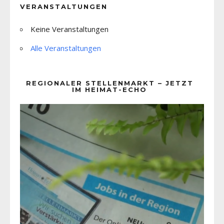
VERANSTALTUNGEN
Keine Veranstaltungen
Alle Veranstaltungen
REGIONALER STELLENMARKT – JETZT
IM HEIMAT-ECHO
Video-
Player