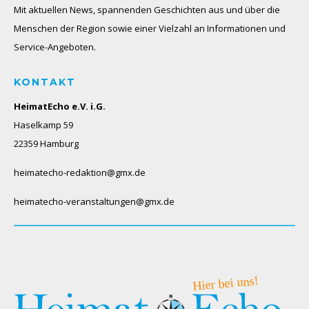
Mit aktuellen News, spannenden Geschichten aus und über die
Menschen der Region sowie einer Vielzahl an Informationen und
Service-Angeboten.
KONTAKT
HeimatEcho e.V. i.G.
Haselkamp 59
22359 Hamburg
heimatecho-redaktion@gmx.de
heimatecho-veranstaltungen@gmx.de