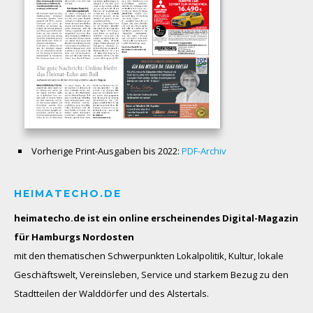
Vorherige Print-Ausgaben bis 2022:
PDF-Archiv
HEIMATECHO.DE
heimatecho.de ist ein online erscheinendes
Digital-Magazin
für Hamburgs Nordosten
mit den thematischen Schwerpunkten Lokalpolitik, Kultur, lokale
Geschäftswelt, Vereinsleben, Service und starkem Bezug zu den
Stadtteilen der Walddörfer und des Alstertals.