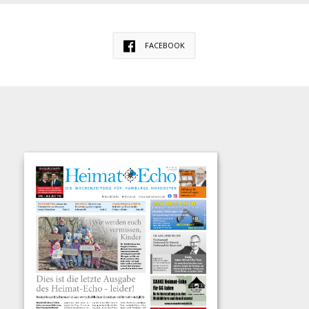
FACEBOOK