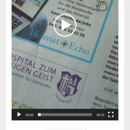
00:00
00:51