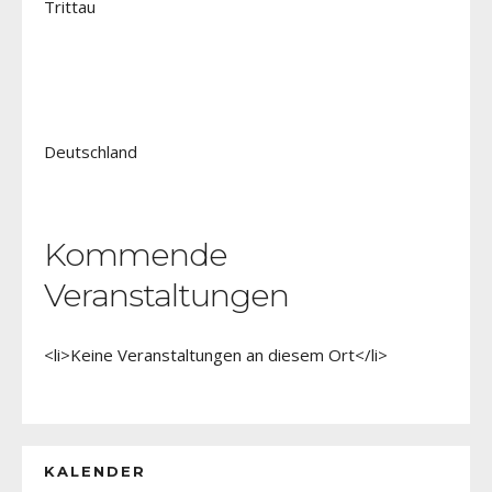
Trittau
Deutschland
Kommende
Veranstaltungen
<li>Keine Veranstaltungen an diesem Ort</li>
KALENDER