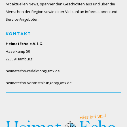
Mit aktuellen News, spannenden Geschichten aus und über die
Menschen der Region sowie einer Vielzahl an Informationen und
Service-Angeboten.
KONTAKT
HeimatEcho e.V. i.G.
Haselkamp 59
22359 Hamburg
heimatecho-redaktion@gmx.de
heimatecho-veranstaltungen@gmx.de