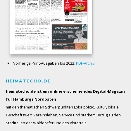
Vorherige Print-Ausgaben bis 2022:
PDF-Archiv
HEIMATECHO.DE
heimatecho.de ist ein online erscheinendes
Digital-Magazin
für Hamburgs Nordosten
mit den thematischen Schwerpunkten Lokalpolitik, Kultur, lokale
Geschäftswelt, Vereinsleben, Service und starkem Bezug zu den
Stadtteilen der Walddörfer und des Alstertals.