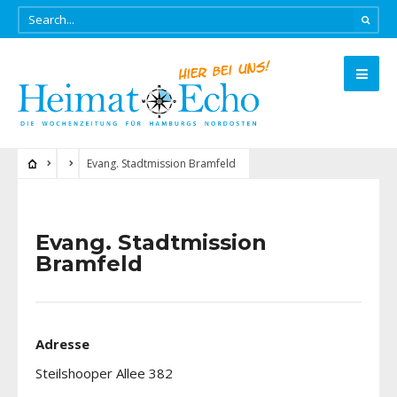
Evang. Stadtmission Bramfeld
Evang. Stadtmission
Bramfeld
Adresse
Steilshooper Allee 382