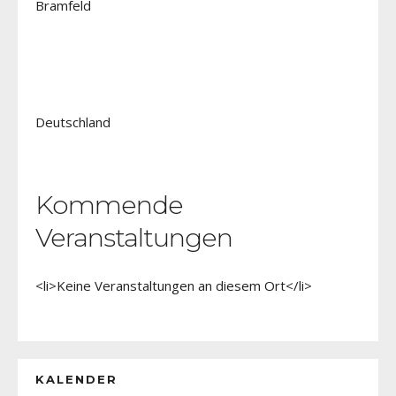
Bramfeld
Deutschland
Kommende
Veranstaltungen
<li>Keine Veranstaltungen an diesem Ort</li>
KALENDER