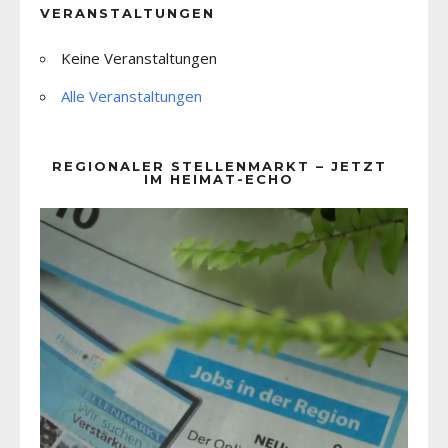
VERANSTALTUNGEN
Keine Veranstaltungen
Alle Veranstaltungen
REGIONALER STELLENMARKT – JETZT
IM HEIMAT-ECHO
Video-
Player