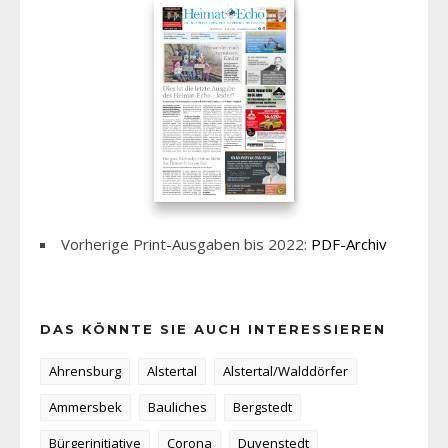
Vorherige Print-Ausgaben bis 2022:
PDF-Archiv
DAS KÖNNTE SIE AUCH INTERESSIEREN
Ahrensburg
Alstertal
Alstertal/Walddörfer
Ammersbek
Bauliches
Bergstedt
Bürgerinitiative
Corona
Duvenstedt