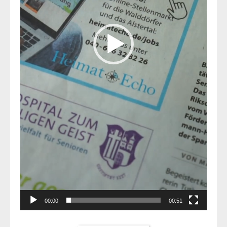
00:00
00:51