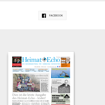
FACEBOOK