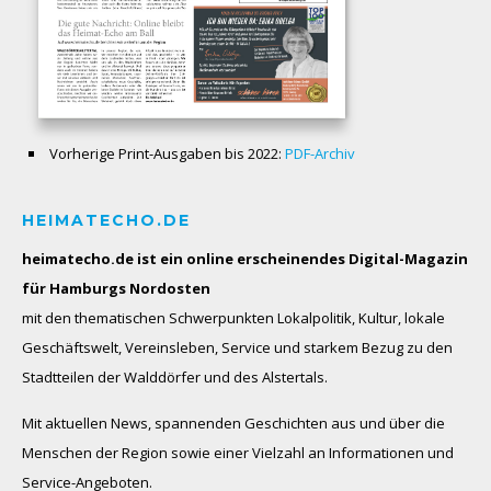
Vorherige Print-Ausgaben bis 2022:
PDF-Archiv
HEIMATECHO.DE
heimatecho.de ist ein online erscheinendes
Digital-Magazin
für Hamburgs Nordosten
mit den thematischen Schwerpunkten Lokalpolitik, Kultur, lokale
Geschäftswelt, Vereinsleben, Service und starkem Bezug zu den
Stadtteilen der Walddörfer und des Alstertals.
Mit aktuellen News, spannenden Geschichten aus und über die
Menschen der Region sowie einer Vielzahl an Informationen und
Service-Angeboten.