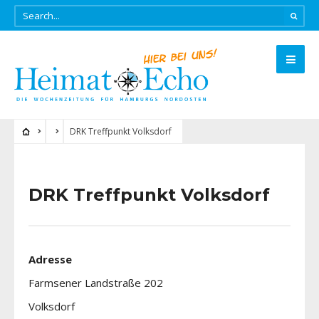
DRK Treffpunkt Volksdorf
DRK Treffpunkt Volksdorf
Adresse
Farmsener Landstraße 202
Volksdorf