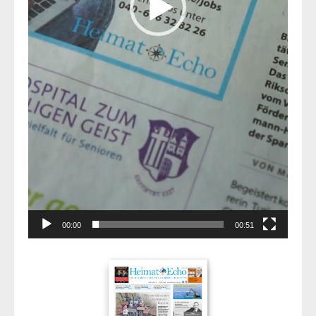
00:00
00:51