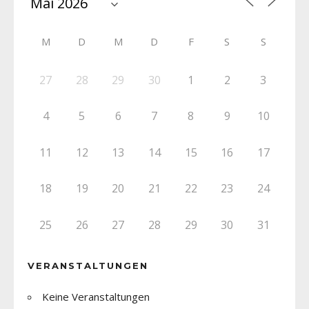
M
D
M
D
F
S
S
27
28
29
30
1
2
3
4
5
6
7
8
9
10
11
12
13
14
15
16
17
18
19
20
21
22
23
24
25
26
27
28
29
30
31
VERANSTALTUNGEN
Keine Veranstaltungen