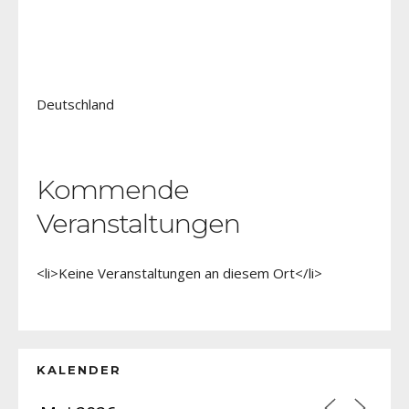
Deutschland
Kommende
Veranstaltungen
<li>Keine Veranstaltungen an diesem Ort</li>
KALENDER