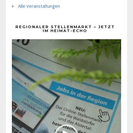
Alle Veranstaltungen
REGIONALER STELLENMARKT – JETZT
IM HEIMAT-ECHO
Video-
Player