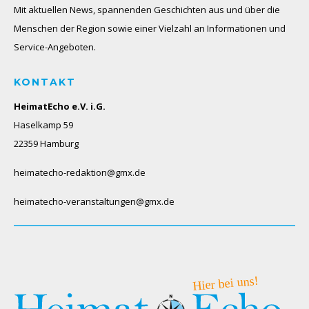
Mit aktuellen News, spannenden Geschichten aus und über die
Menschen der Region sowie einer Vielzahl an Informationen und
Service-Angeboten.
KONTAKT
HeimatEcho e.V. i.G.
Haselkamp 59
22359 Hamburg
heimatecho-redaktion@gmx.de
heimatecho-veranstaltungen@gmx.de