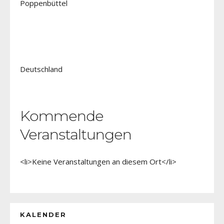
Poppenbüttel
Deutschland
Kommende
Veranstaltungen
<li>Keine Veranstaltungen an diesem Ort</li>
KALENDER