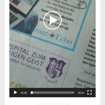
00:00
00:51