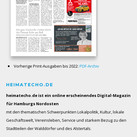
Vorherige Print-Ausgaben bis 2022:
PDF-Archiv
HEIMATECHO.DE
heimatecho.de ist ein online erscheinendes
Digital-Magazin
für Hamburgs Nordosten
mit den thematischen Schwerpunkten Lokalpolitik, Kultur, lokale
Geschäftswelt, Vereinsleben, Service und starkem Bezug zu den
Stadtteilen der Walddörfer und des Alstertals.