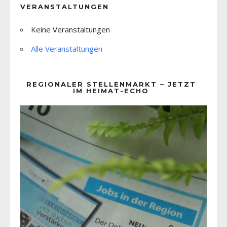
VERANSTALTUNGEN
Keine Veranstaltungen
Alle Veranstaltungen
REGIONALER STELLENMARKT – JETZT
IM HEIMAT-ECHO
Video-
Player