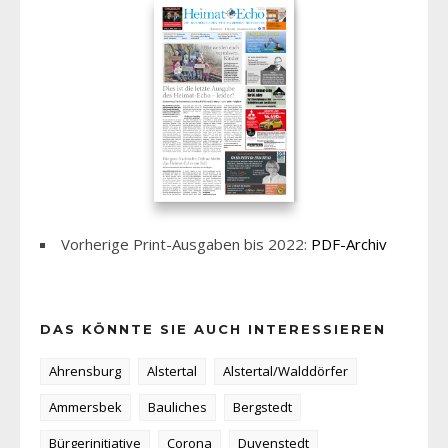
Vorherige Print-Ausgaben bis 2022:
PDF-Archiv
DAS KÖNNTE SIE AUCH INTERESSIEREN
Ahrensburg
Alstertal
Alstertal/Walddörfer
Ammersbek
Bauliches
Bergstedt
Bürgerinitiative
Corona
Duvenstedt