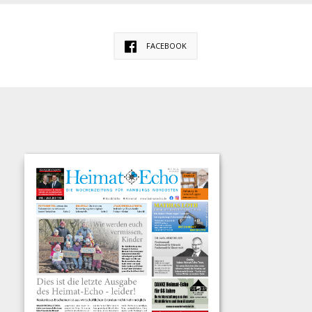
FACEBOOK