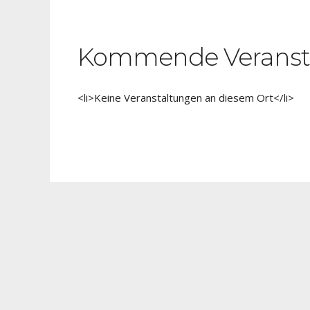
Kommende Veranst
<li>Keine Veranstaltungen an diesem Ort</li>