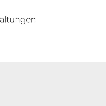
altungen