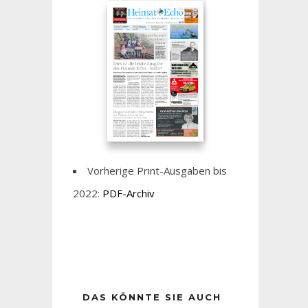
Vorherige Print-Ausgaben bis
2022:
PDF-Archiv
DAS KÖNNTE SIE AUCH