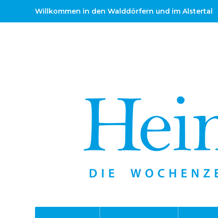
Willkommen in den Walddörfern und im Alstertal