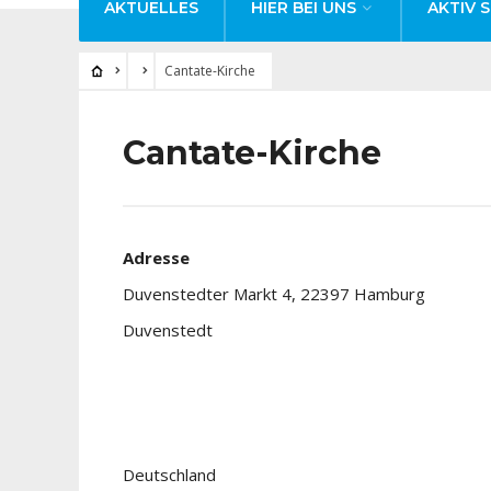
AKTUELLES
HIER BEI UNS
AKTIV S
Cantate-Kirche
Cantate-Kirche
Adresse
Duvenstedter Markt 4, 22397 Hamburg
Duvenstedt
Deutschland