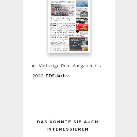
Vorherige Print-Ausgaben bis
2022:
PDF-Archiv
DAS KÖNNTE SIE AUCH
INTERESSIEREN