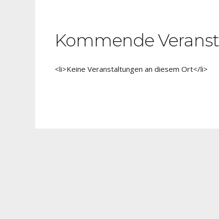
Kommende Veranst
<li>Keine Veranstaltungen an diesem Ort</li>