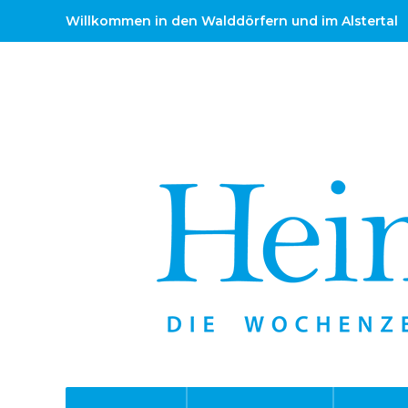
Willkommen in den Walddörfern und im Alstertal