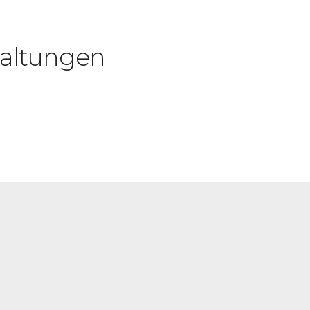
altungen