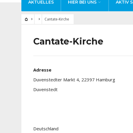
AKTUELLES
HIER BEI UNS
AKTIV S
Cantate-Kirche
Cantate-Kirche
Adresse
Duvenstedter Markt 4, 22397 Hamburg
Duvenstedt
Deutschland