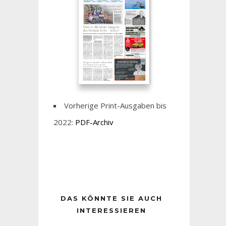
Vorherige Print-Ausgaben bis
2022:
PDF-Archiv
DAS KÖNNTE SIE AUCH
INTERESSIEREN