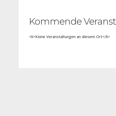
Kommende Veranst
<li>Keine Veranstaltungen an diesem Ort</li>