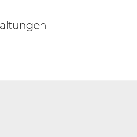
altungen