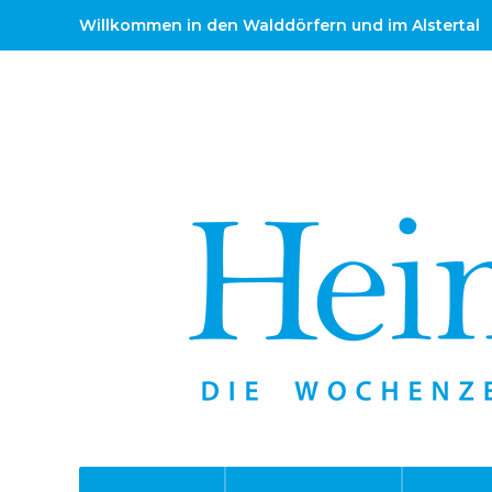
Willkommen in den Walddörfern und im Alstertal