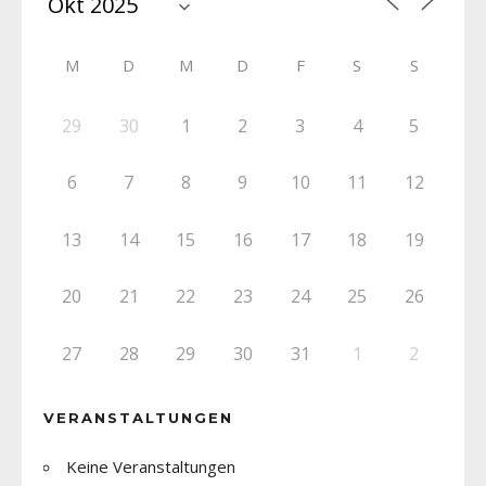
M
D
M
D
F
S
S
29
30
1
2
3
4
5
6
7
8
9
10
11
12
13
14
15
16
17
18
19
20
21
22
23
24
25
26
27
28
29
30
31
1
2
VERANSTALTUNGEN
Keine Veranstaltungen