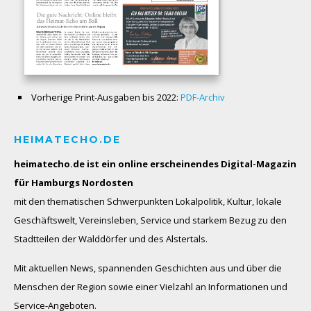
Vorherige Print-Ausgaben bis 2022:
PDF-Archiv
HEIMATECHO.DE
heimatecho.de ist ein online erscheinendes
Digital-Magazin
für Hamburgs Nordosten
mit den thematischen Schwerpunkten Lokalpolitik, Kultur, lokale
Geschäftswelt, Vereinsleben, Service und starkem Bezug zu den
Stadtteilen der Walddörfer und des Alstertals.
Mit aktuellen News, spannenden Geschichten aus und über die
Menschen der Region sowie einer Vielzahl an Informationen und
Service-Angeboten.