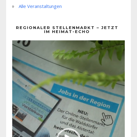
Alle Veranstaltungen
REGIONALER STELLENMARKT – JETZT
IM HEIMAT-ECHO
Video-
Player