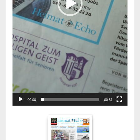
00:00
00:51