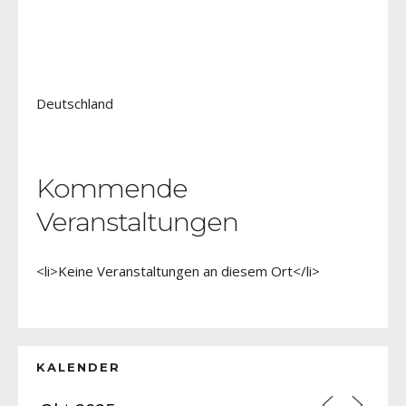
Deutschland
Kommende
Veranstaltungen
<li>Keine Veranstaltungen an diesem Ort</li>
KALENDER