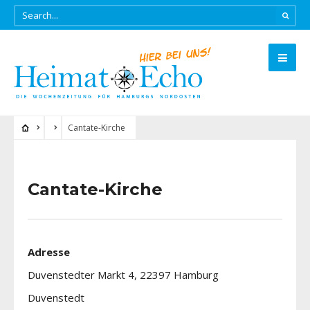
Cantate-Kirche
Cantate-Kirche
Adresse
Duvenstedter Markt 4, 22397 Hamburg
Duvenstedt