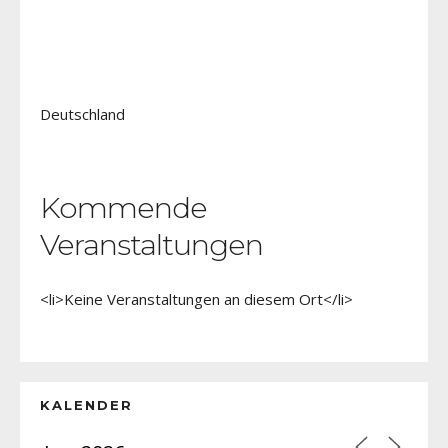
Deutschland
Kommende
Veranstaltungen
<li>Keine Veranstaltungen an diesem Ort</li>
KALENDER