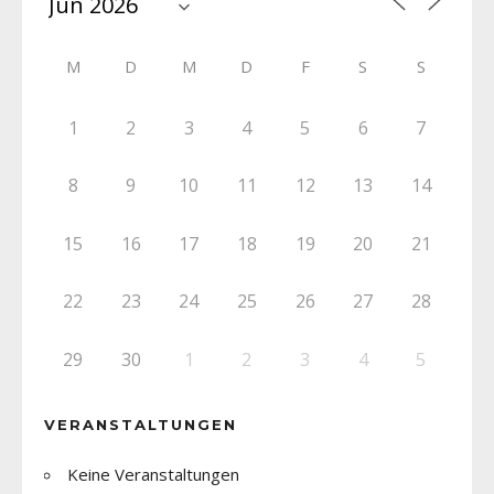
M
D
M
D
F
S
S
1
2
3
4
5
6
7
8
9
10
11
12
13
14
15
16
17
18
19
20
21
22
23
24
25
26
27
28
29
30
1
2
3
4
5
VERANSTALTUNGEN
Keine Veranstaltungen