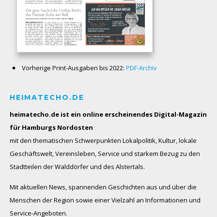
Vorherige Print-Ausgaben bis 2022:
PDF-Archiv
HEIMATECHO.DE
heimatecho.de ist ein online erscheinendes
Digital-Magazin
für Hamburgs Nordosten
mit den thematischen Schwerpunkten Lokalpolitik, Kultur, lokale
Geschäftswelt, Vereinsleben, Service und starkem Bezug zu den
Stadtteilen der Walddörfer und des Alstertals.
Mit aktuellen News, spannenden Geschichten aus und über die
Menschen der Region sowie einer Vielzahl an Informationen und
Service-Angeboten.