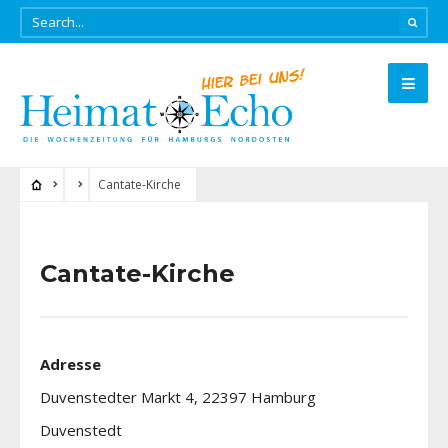
Cantate-Kirche
Cantate-Kirche
Adresse
Duvenstedter Markt 4, 22397 Hamburg
Duvenstedt