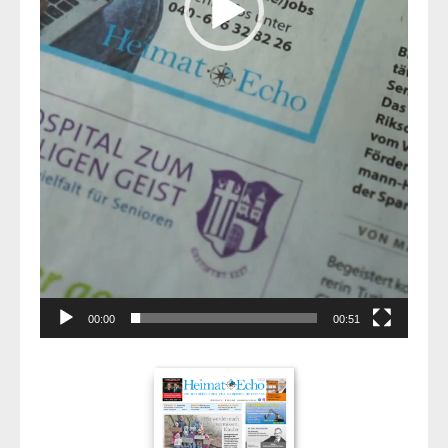
00:00
00:51