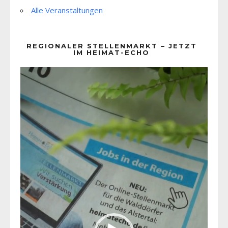
Alle Veranstaltungen
REGIONALER STELLENMARKT – JETZT
IM HEIMAT-ECHO
Video-
Player