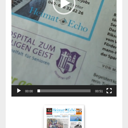
00:00
00:51