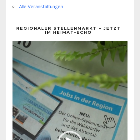
Alle Veranstaltungen
REGIONALER STELLENMARKT – JETZT
IM HEIMAT-ECHO
Video-
Player