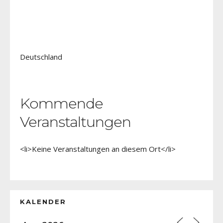
Deutschland
Kommende
Veranstaltungen
<li>Keine Veranstaltungen an diesem Ort</li>
KALENDER