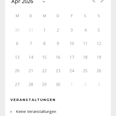
M
D
M
D
F
S
S
30
31
1
2
3
4
5
6
7
8
9
10
11
12
13
14
15
16
17
18
19
20
21
22
23
24
25
26
27
28
29
30
1
2
3
VERANSTALTUNGEN
Keine Veranstaltungen