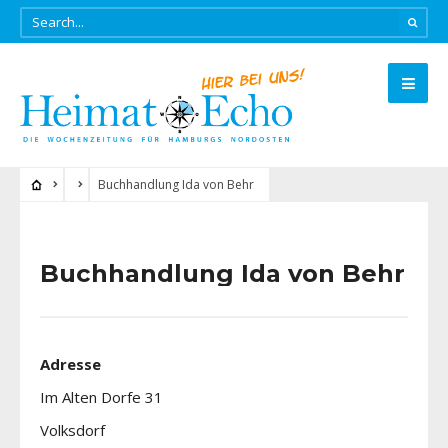
Buchhandlung Ida von Behr
Buchhandlung Ida von Behr
Adresse
Im Alten Dorfe 31
Volksdorf