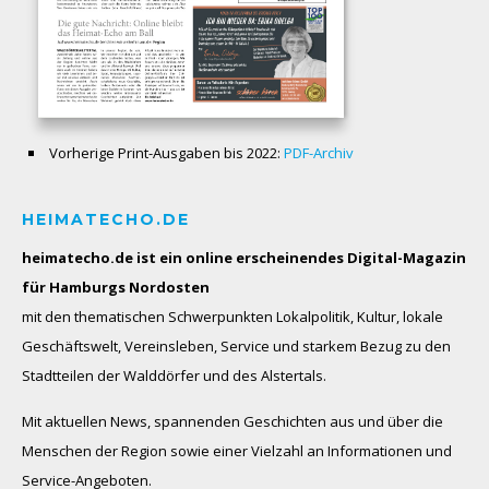
Vorherige Print-Ausgaben bis 2022:
PDF-Archiv
HEIMATECHO.DE
heimatecho.de ist ein online erscheinendes
Digital-Magazin
für Hamburgs Nordosten
mit den thematischen Schwerpunkten Lokalpolitik, Kultur, lokale
Geschäftswelt, Vereinsleben, Service und starkem Bezug zu den
Stadtteilen der Walddörfer und des Alstertals.
Mit aktuellen News, spannenden Geschichten aus und über die
Menschen der Region sowie einer Vielzahl an Informationen und
Service-Angeboten.