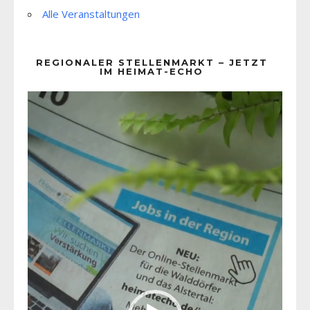
Alle Veranstaltungen
REGIONALER STELLENMARKT – JETZT
IM HEIMAT-ECHO
Video-
Player