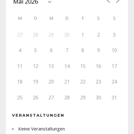
M
D
M
D
F
S
S
27
28
29
30
1
2
3
4
5
6
7
8
9
10
11
12
13
14
15
16
17
18
19
20
21
22
23
24
25
26
27
28
29
30
31
VERANSTALTUNGEN
Keine Veranstaltungen