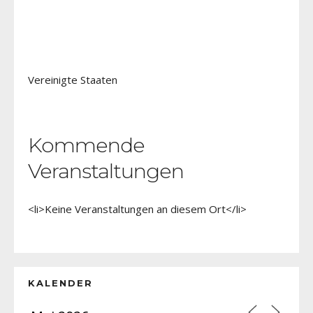
Vereinigte Staaten
Kommende
Veranstaltungen
<li>Keine Veranstaltungen an diesem Ort</li>
KALENDER