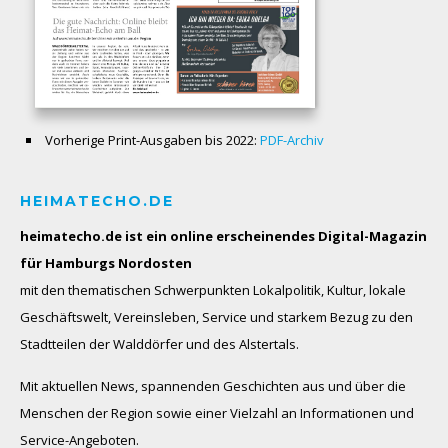
Vorherige Print-Ausgaben bis 2022:
PDF-Archiv
HEIMATECHO.DE
heimatecho.de ist ein online erscheinendes
Digital-Magazin
für Hamburgs Nordosten
mit den thematischen Schwerpunkten Lokalpolitik, Kultur, lokale
Geschäftswelt, Vereinsleben, Service und starkem Bezug zu den
Stadtteilen der Walddörfer und des Alstertals.
Mit aktuellen News, spannenden Geschichten aus und über die
Menschen der Region sowie einer Vielzahl an Informationen und
Service-Angeboten.