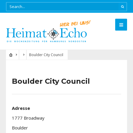
Boulder City Council
Boulder City Council
Adresse
1777 Broadway
Boulder