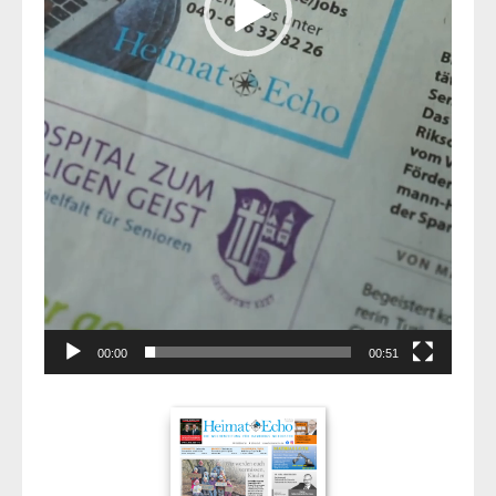
00:00
00:51