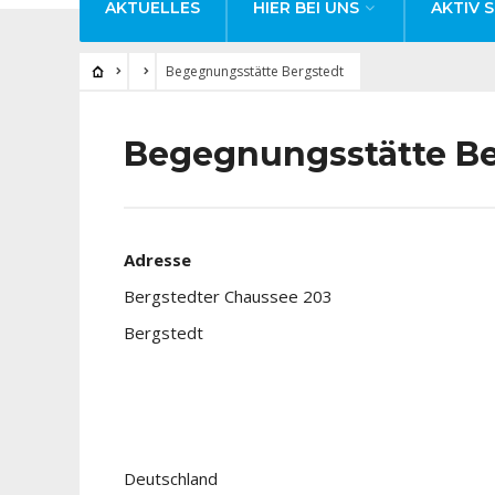
AKTUELLES
HIER BEI UNS
AKTIV S
Begegnungsstätte Bergstedt
Begegnungsstätte Be
Adresse
Bergstedter Chaussee 203
Bergstedt
Deutschland