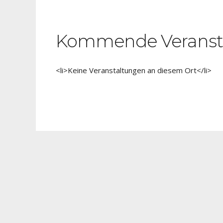
Kommende Veranst
<li>Keine Veranstaltungen an diesem Ort</li>