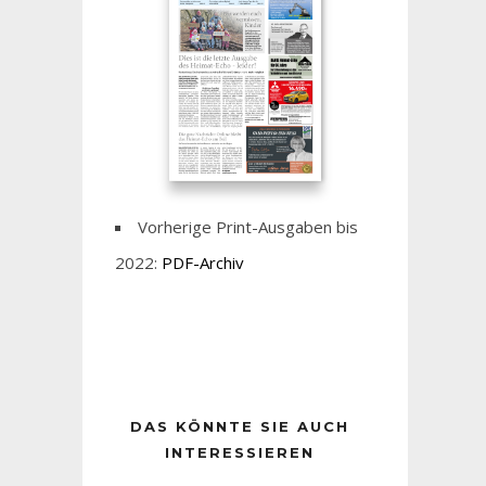
Vorherige Print-Ausgaben bis
2022:
PDF-Archiv
DAS KÖNNTE SIE AUCH
INTERESSIEREN