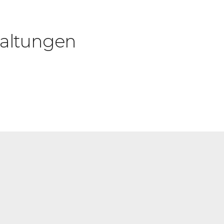
altungen