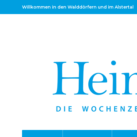
Willkommen in den Walddörfern und im Alstertal