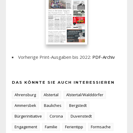
Vorherige Print-Ausgaben bis 2022:
PDF-Archiv
DAS KÖNNTE SIE AUCH INTERESSIEREN
Ahrensburg
Alstertal
Alstertal/Walddörfer
Ammersbek
Bauliches
Bergstedt
Bürgerinitiative
Corona
Duvenstedt
Engagement
Familie
Ferientipp
Formsache