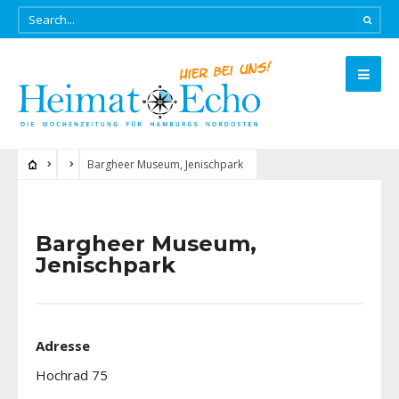
Bargheer Museum, Jenischpark
Bargheer Museum,
Jenischpark
Adresse
Hochrad 75