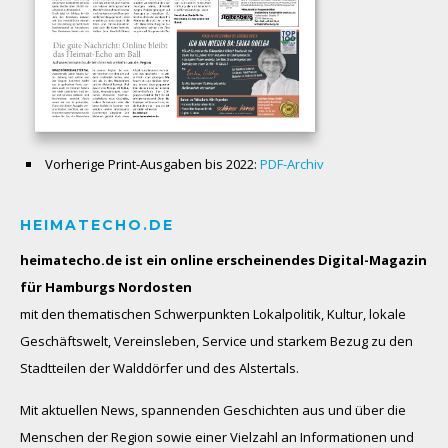
Vorherige Print-Ausgaben bis 2022:
PDF-Archiv
HEIMATECHO.DE
heimatecho.de ist ein online erscheinendes
Digital-Magazin
für Hamburgs Nordosten
mit den thematischen Schwerpunkten Lokalpolitik, Kultur, lokale
Geschäftswelt, Vereinsleben, Service und starkem Bezug zu den
Stadtteilen der Walddörfer und des Alstertals.
Mit aktuellen News, spannenden Geschichten aus und über die
Menschen der Region sowie einer Vielzahl an Informationen und