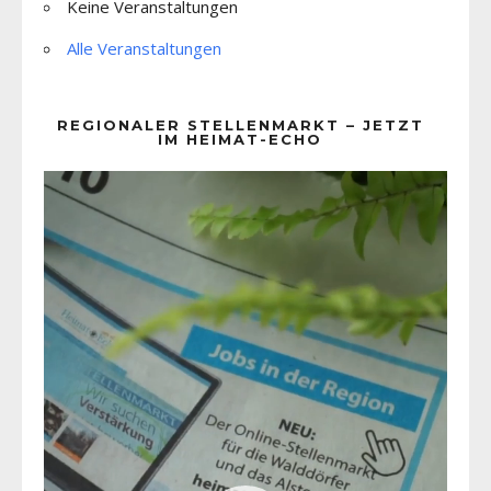
Keine Veranstaltungen
Alle Veranstaltungen
REGIONALER STELLENMARKT – JETZT
IM HEIMAT-ECHO
Video-
Player