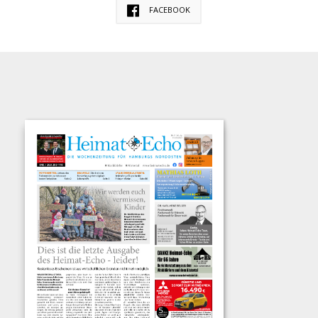
FACEBOOK