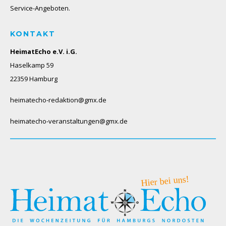
Service-Angeboten.
KONTAKT
HeimatEcho e.V. i.G.
Haselkamp 59
22359 Hamburg
heimatecho-redaktion@gmx.de
heimatecho-veranstaltungen@gmx.de