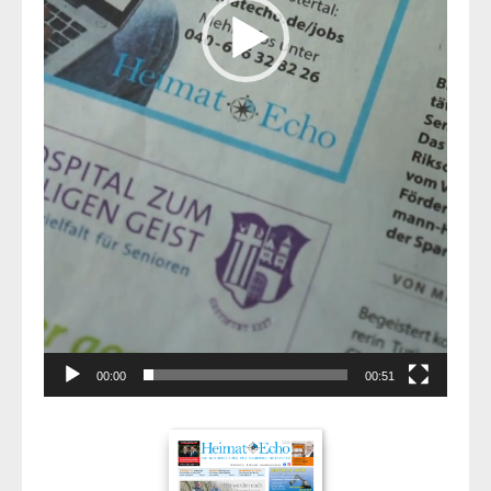
00:00
00:51