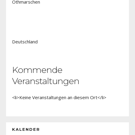
Othmarschen
Deutschland
Kommende
Veranstaltungen
<li>Keine Veranstaltungen an diesem Ort</li>
KALENDER