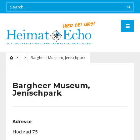
Bargheer Museum, Jenischpark
Bargheer Museum,
Jenischpark
Adresse
Hochrad 75