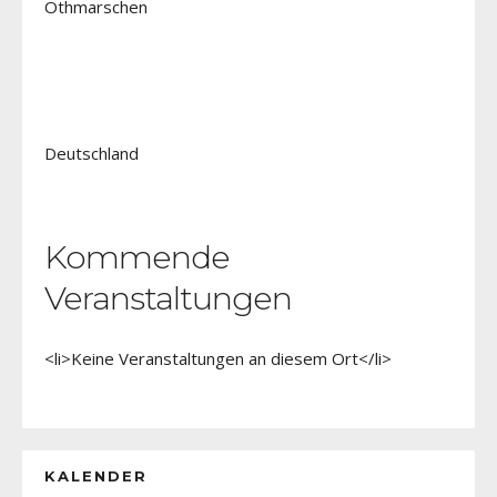
Othmarschen
Deutschland
Kommende
Veranstaltungen
<li>Keine Veranstaltungen an diesem Ort</li>
KALENDER