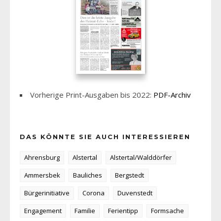
Vorherige Print-Ausgaben bis 2022:
PDF-Archiv
DAS KÖNNTE SIE AUCH INTERESSIEREN
Ahrensburg
Alstertal
Alstertal/Walddörfer
Ammersbek
Bauliches
Bergstedt
Bürgerinitiative
Corona
Duvenstedt
Engagement
Familie
Ferientipp
Formsache