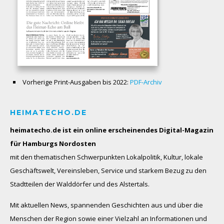
Vorherige Print-Ausgaben bis 2022:
PDF-Archiv
HEIMATECHO.DE
heimatecho.de ist ein online erscheinendes
Digital-Magazin
für Hamburgs Nordosten
mit den thematischen Schwerpunkten Lokalpolitik, Kultur, lokale
Geschäftswelt, Vereinsleben, Service und starkem Bezug zu den
Stadtteilen der Walddörfer und des Alstertals.
Mit aktuellen News, spannenden Geschichten aus und über die
Menschen der Region sowie einer Vielzahl an Informationen und