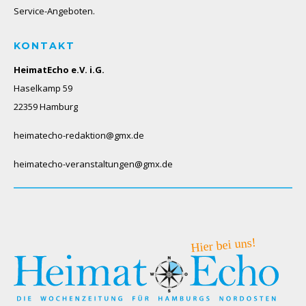
Service-Angeboten.
KONTAKT
HeimatEcho e.V. i.G.
Haselkamp 59
22359 Hamburg
heimatecho-redaktion@gmx.de
heimatecho-veranstaltungen@gmx.de