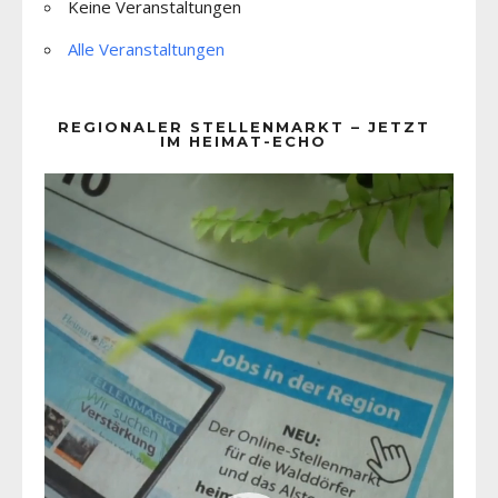
Keine Veranstaltungen
Alle Veranstaltungen
REGIONALER STELLENMARKT – JETZT
IM HEIMAT-ECHO
Video-
Player