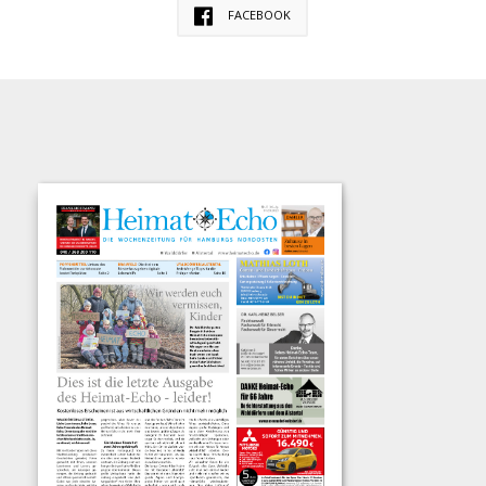
FACEBOOK