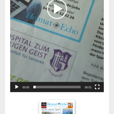
00:00
00:51