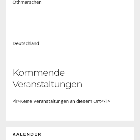
Othmarschen
Deutschland
Kommende
Veranstaltungen
<li>Keine Veranstaltungen an diesem Ort</li>
KALENDER