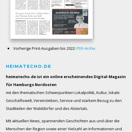
Vorherige Print-Ausgaben bis 2022:
PDF-Archiv
HEIMATECHO.DE
heimatecho.de ist ein online erscheinendes
Digital-Magazin
für Hamburgs Nordosten
mit den thematischen Schwerpunkten Lokalpolitik, Kultur, lokale
Geschäftswelt, Vereinsleben, Service und starkem Bezug zu den
Stadtteilen der Walddörfer und des Alstertals.
Mit aktuellen News, spannenden Geschichten aus und über die
Menschen der Region sowie einer Vielzahl an Informationen und