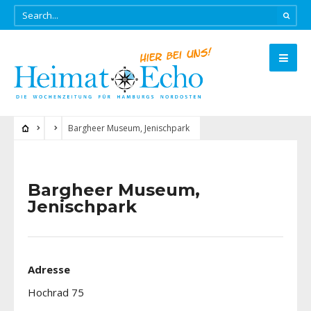
Bargheer Museum, Jenischpark
Bargheer Museum,
Jenischpark
Adresse
Hochrad 75