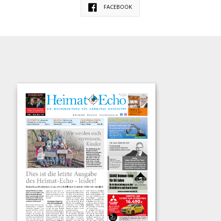
FACEBOOK