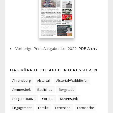
Vorherige Print-Ausgaben bis 2022:
PDF-Archiv
DAS KÖNNTE SIE AUCH INTERESSIEREN
Ahrensburg
Alstertal
Alstertal/Walddörfer
Ammersbek
Bauliches
Bergstedt
Bürgerinitiative
Corona
Duvenstedt
Engagement
Familie
Ferientipp
Formsache