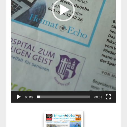
00:00
00:51