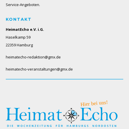
Service-Angeboten.
KONTAKT
HeimatEcho e.V. i.G.
Haselkamp 59
22359 Hamburg
heimatecho-redaktion@gmx.de
heimatecho-veranstaltungen@gmx.de