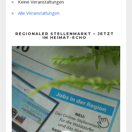
Keine Veranstaltungen
Alle Veranstaltungen
REGIONALER STELLENMARKT – JETZT
IM HEIMAT-ECHO
Video-
Player