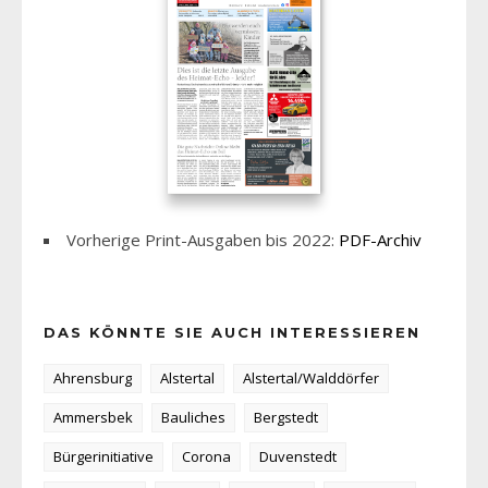
Vorherige Print-Ausgaben bis 2022:
PDF-Archiv
DAS KÖNNTE SIE AUCH INTERESSIEREN
Ahrensburg
Alstertal
Alstertal/Walddörfer
Ammersbek
Bauliches
Bergstedt
Bürgerinitiative
Corona
Duvenstedt