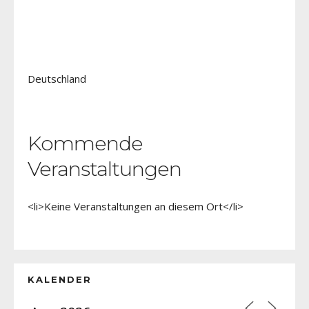
Deutschland
Kommende
Veranstaltungen
<li>Keine Veranstaltungen an diesem Ort</li>
KALENDER