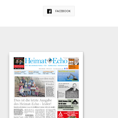
FACEBOOK