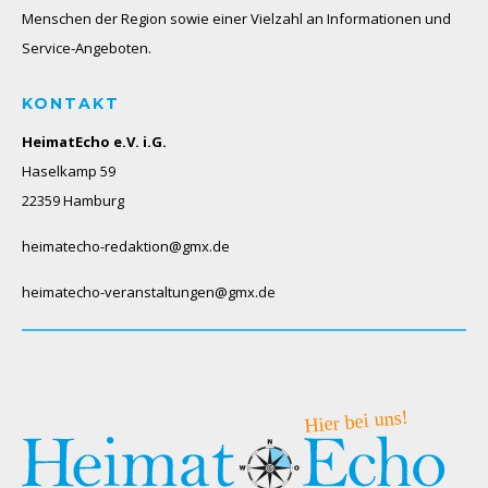
Menschen der Region sowie einer Vielzahl an Informationen und
Service-Angeboten.
KONTAKT
HeimatEcho e.V. i.G.
Haselkamp 59
22359 Hamburg
heimatecho-redaktion@gmx.de
heimatecho-veranstaltungen@gmx.de