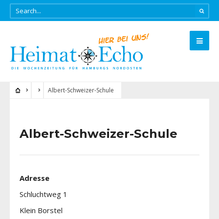
Albert-Schweizer-Schule
Albert-Schweizer-Schule
Adresse
Schluchtweg 1
Klein Borstel