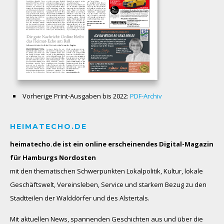
Vorherige Print-Ausgaben bis 2022:
PDF-Archiv
HEIMATECHO.DE
heimatecho.de ist ein online erscheinendes
Digital-Magazin
für Hamburgs Nordosten
mit den thematischen Schwerpunkten Lokalpolitik, Kultur, lokale
Geschäftswelt, Vereinsleben, Service und starkem Bezug zu den
Stadtteilen der Walddörfer und des Alstertals.
Mit aktuellen News, spannenden Geschichten aus und über die