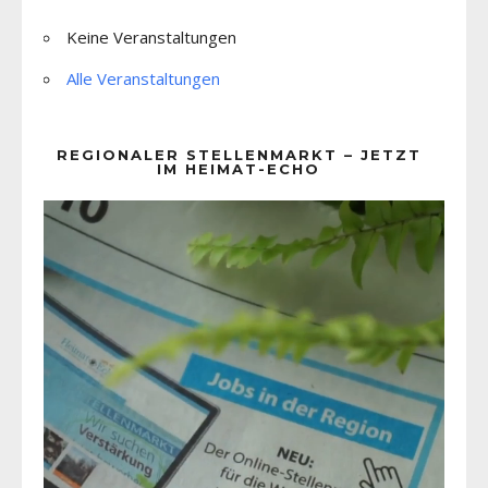
Keine Veranstaltungen
Alle Veranstaltungen
REGIONALER STELLENMARKT – JETZT
IM HEIMAT-ECHO
Video-
Player