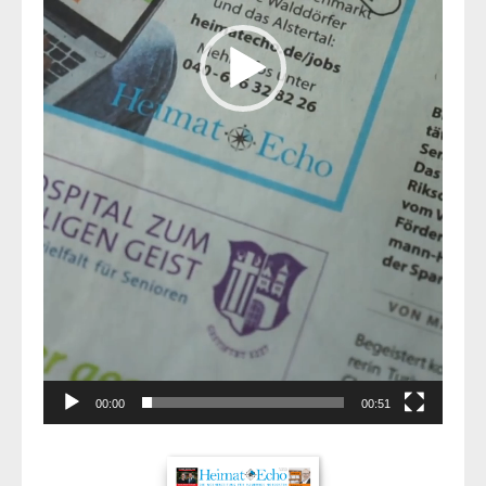
00:00
00:51