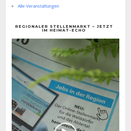
Alle Veranstaltungen
REGIONALER STELLENMARKT – JETZT
IM HEIMAT-ECHO
Video-
Player