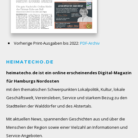
Vorherige Print-Ausgaben bis 2022:
PDF-Archiv
HEIMATECHO.DE
heimatecho.de ist ein online erscheinendes
Digital-Magazin
für Hamburgs Nordosten
mit den thematischen Schwerpunkten Lokalpolitik, Kultur, lokale
Geschäftswelt, Vereinsleben, Service und starkem Bezug zu den
Stadtteilen der Walddörfer und des Alstertals.
Mit aktuellen News, spannenden Geschichten aus und über die
Menschen der Region sowie einer Vielzahl an Informationen und
Service-Angeboten.