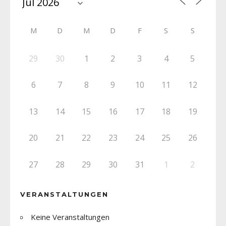
M
D
M
D
F
S
S
29
30
1
2
3
4
5
6
7
8
9
10
11
12
13
14
15
16
17
18
19
20
21
22
23
24
25
26
27
28
29
30
31
1
2
VERANSTALTUNGEN
Keine Veranstaltungen