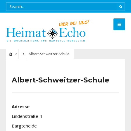
Albert-Schweitzer-Schule
Albert-Schweitzer-Schule
Adresse
Lindenstraße 4
Bargteheide