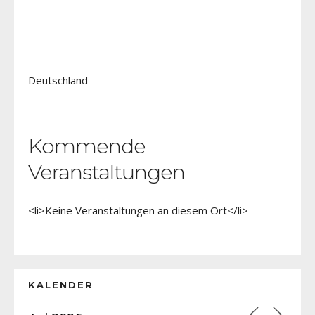
Deutschland
Kommende
Veranstaltungen
<li>Keine Veranstaltungen an diesem Ort</li>
KALENDER