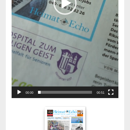
00:00
00:51