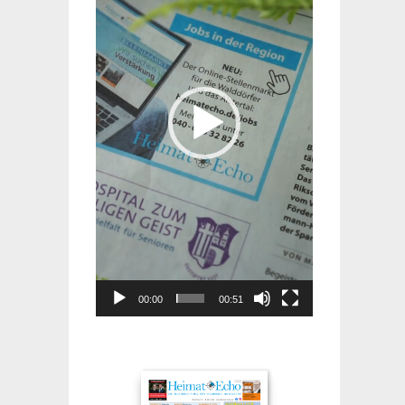
00:00
00:51