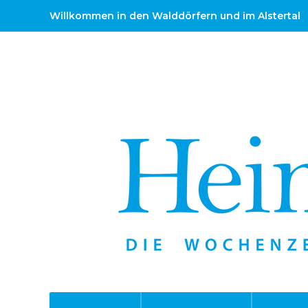
Willkommen in den Walddörfern und im Alstertal