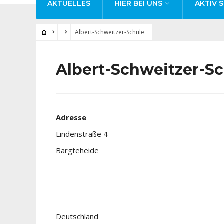
AKTUELLES
HIER BEI UNS
AKTIV S
Albert-Schweitzer-Schule
Albert-Schweitzer-S
Adresse
Lindenstraße 4
Bargteheide
Deutschland