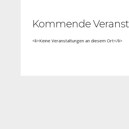
Kommende Veranst
<li>Keine Veranstaltungen an diesem Ort</li>