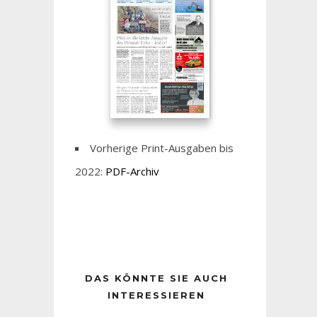
Vorherige Print-Ausgaben bis
2022:
PDF-Archiv
DAS KÖNNTE SIE AUCH
INTERESSIEREN