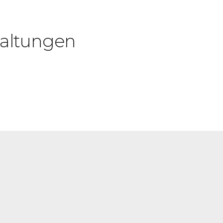
altungen