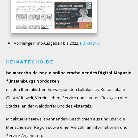
Vorherige Print-Ausgaben bis 2022:
PDF-Archiv
HEIMATECHO.DE
heimatecho.de ist ein online erscheinendes
Digital-Magazin
für Hamburgs Nordosten
mit den thematischen Schwerpunkten Lokalpolitik, Kultur, lokale
Geschäftswelt, Vereinsleben, Service und starkem Bezug zu den
Stadtteilen der Walddörfer und des Alstertals.
Mit aktuellen News, spannenden Geschichten aus und über die
Menschen der Region sowie einer Vielzahl an Informationen und
Service-Angeboten.