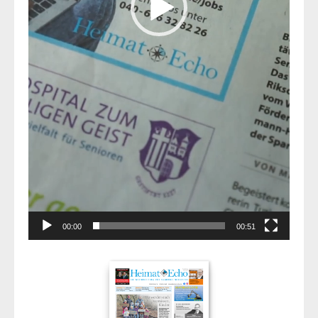
00:00
00:51