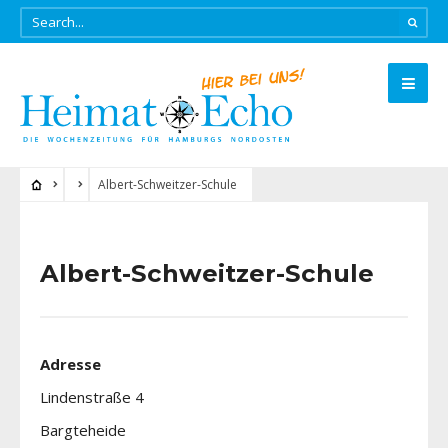
Albert-Schweitzer-Schule
Albert-Schweitzer-Schule
Adresse
Lindenstraße 4
Bargteheide