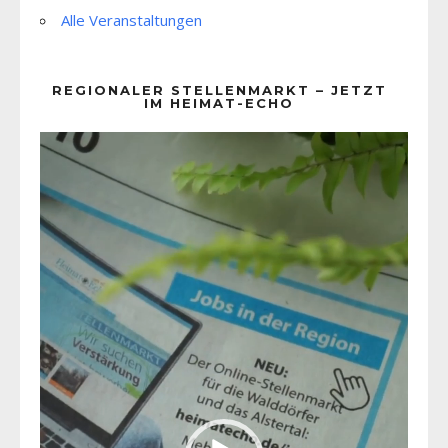
Alle Veranstaltungen
REGIONALER STELLENMARKT – JETZT
IM HEIMAT-ECHO
Video-
Player