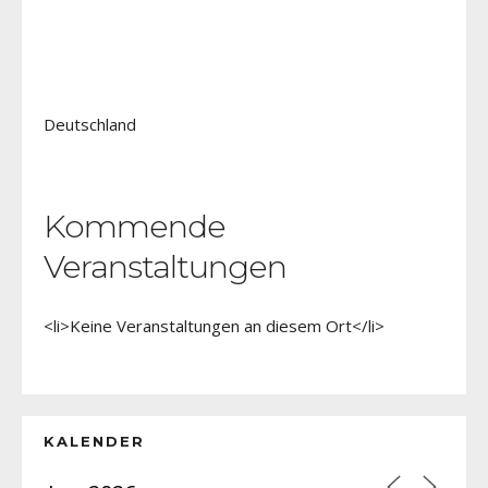
Deutschland
Kommende
Veranstaltungen
<li>Keine Veranstaltungen an diesem Ort</li>
KALENDER