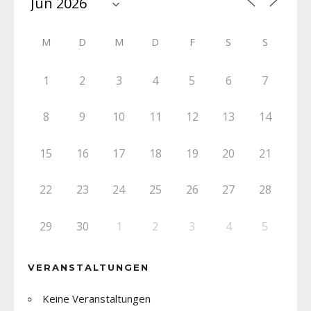
M
D
M
D
F
S
S
1
2
3
4
5
6
7
8
9
10
11
12
13
14
15
16
17
18
19
20
21
22
23
24
25
26
27
28
29
30
1
2
3
4
5
VERANSTALTUNGEN
Keine Veranstaltungen