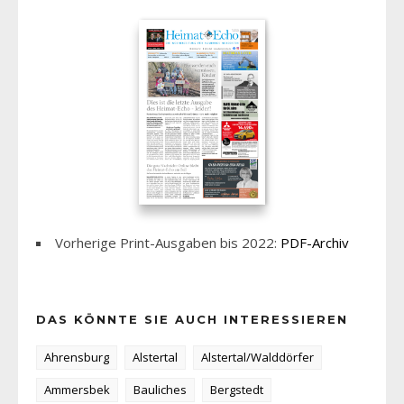
Vorherige Print-Ausgaben bis 2022:
PDF-Archiv
DAS KÖNNTE SIE AUCH INTERESSIEREN
Ahrensburg
Alstertal
Alstertal/Walddörfer
Ammersbek
Bauliches
Bergstedt