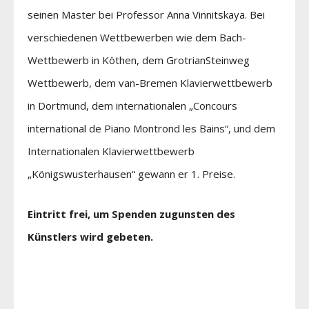
seinen Master bei Professor Anna Vinnitskaya. Bei
verschiedenen Wettbewerben wie dem Bach-
Wettbewerb in Köthen, dem GrotrianSteinweg
Wettbewerb, dem van-Bremen Klavierwettbewerb
in Dortmund, dem internationalen „Concours
international de Piano Montrond les Bains“, und dem
Internationalen Klavierwettbewerb
„Königswusterhausen“ gewann er 1. Preise.
Eintritt frei, um Spenden zugunsten des
Künstlers wird gebeten.