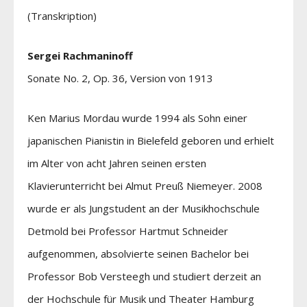
(Transkription)
Sergei Rachmaninoff
Sonate No. 2, Op. 36, Version von 1913
Ken Marius Mordau wurde 1994 als Sohn einer
japanischen Pianistin in Bielefeld geboren und erhielt
im Alter von acht Jahren seinen ersten
Klavierunterricht bei Almut Preuß Niemeyer. 2008
wurde er als Jungstudent an der Musikhochschule
Detmold bei Professor Hartmut Schneider
aufgenommen, absolvierte seinen Bachelor bei
Professor Bob Versteegh und studiert derzeit an
der Hochschule für Musik und Theater Hamburg