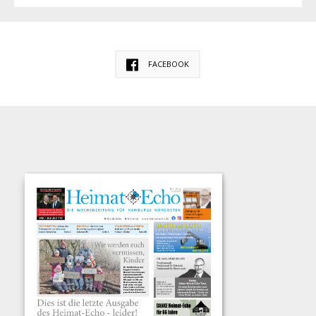
FACEBOOK