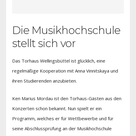
Die Musikhochschule
stellt sich vor
Das Torhaus Wellingsbüttel ist glücklich, eine
regelmäßige Kooperation mit Anna Vinnitskaya und
ihren Studierenden anzubieten.
Ken Marius Mordau ist den Torhaus-Gästen aus den
Konzerten schon bekannt. Nun spielt er ein
Programm, welches er für Wettbewerbe und für
seine Abschlussprüfung an der Musikhochschule