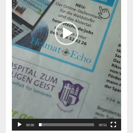
00:00
00:51