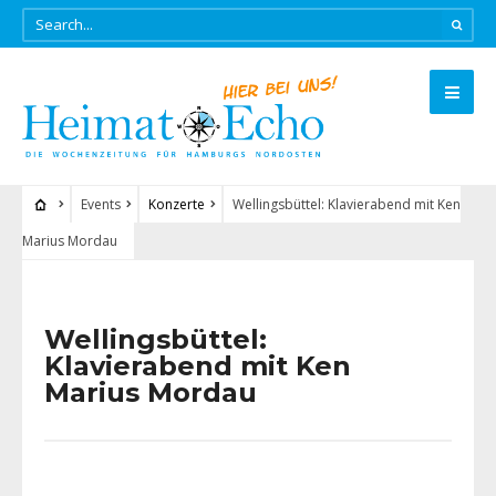
Events
Konzerte
Wellingsbüttel: Klavierabend mit Ken
Marius Mordau
Wellingsbüttel:
Klavierabend mit Ken
Marius Mordau