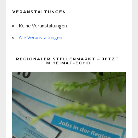
VERANSTALTUNGEN
Keine Veranstaltungen
Alle Veranstaltungen
REGIONALER STELLENMARKT – JETZT
IM HEIMAT-ECHO
Video-
Player