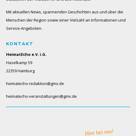
Mit aktuellen News, spannenden Geschichten aus und über die
Menschen der Region sowie einer Vielzahl an Informationen und
Service-Angeboten.
KONTAKT
HeimatEcho e.V. i.G.
Haselkamp 59
22359 Hamburg
heimatecho-redaktion@gmx.de
heimatecho-veranstaltungen@gmx.de