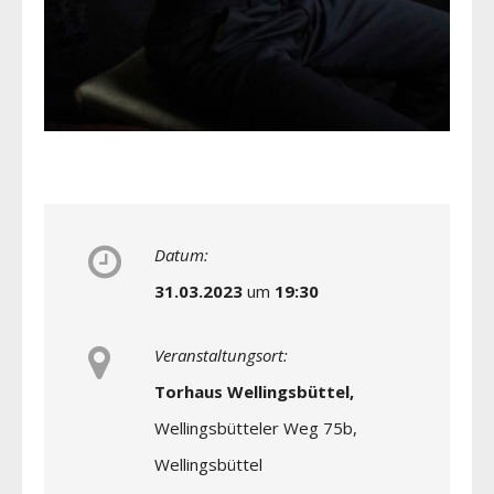
Datum:
31.03.2023
um
19:30
Veranstaltungsort:
Torhaus Wellingsbüttel,
Wellingsbütteler Weg 75b,
Wellingsbüttel