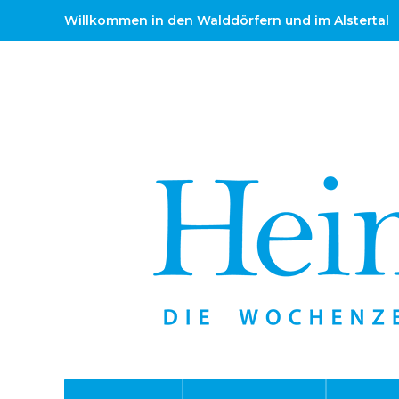
Willkommen in den Walddörfern und im Alstertal