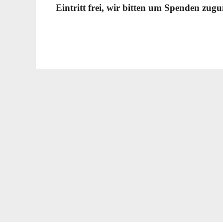
Eintritt frei, wir bitten um Spenden zug