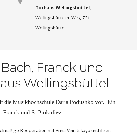
Torhaus Wellingsbüttel,
Wellingsbütteler Weg 75b,
Wellingsbüttel
 Bach, Franck und
aus Wellingsbüttel
llt die Musikhochschule Daria Podushko vor.
Ein
. Franck und S. Prokofiev.
egelmäßige Kooperation mit Anna Vinnitskaya und ihren