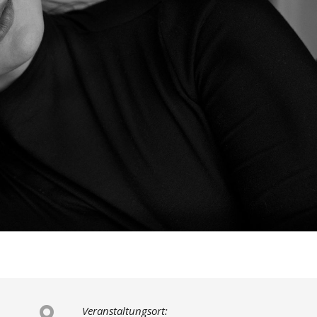
Veranstaltungsort: