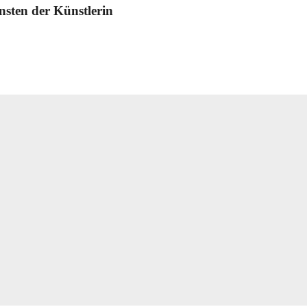
unsten der Künstlerin