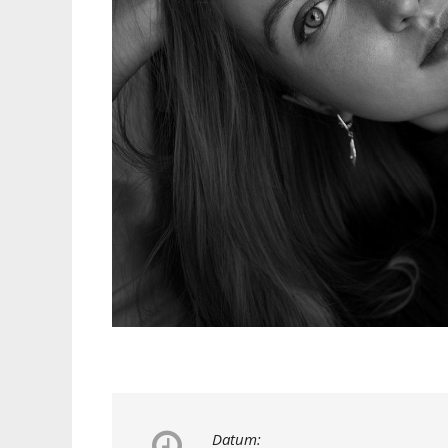
Datum: