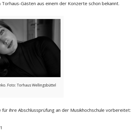
en Torhaus-Gästen aus einem der Konzerte schon bekannt.
ko. Foto: Torhaus Wellingsbüttel
 für ihre Abschlussprüfung an der Musikhochschule vorbereitet:
11