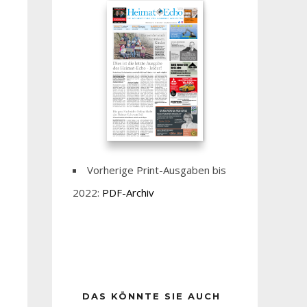
Vorherige Print-Ausgaben bis
2022:
PDF-Archiv
DAS KÖNNTE SIE AUCH