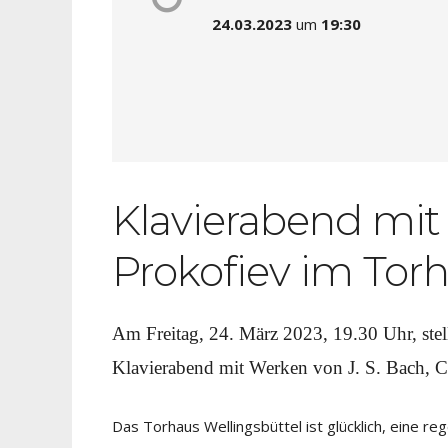
24.03.2023
um
19:30
Klavierabend mit
Prokofiev im Torh
Am Freitag, 24. März 2023, 19.30 Uhr, ste
Klavierabend mit
Werken von J. S. Bach, C
Das Torhaus Wellingsbüttel ist glücklich, eine r