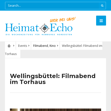
Events
Filmabend
,
Kino
Wellingsbüttel: Filmabend im
Torhaus
Wellingsbüttel: Filmabend
im Torhaus