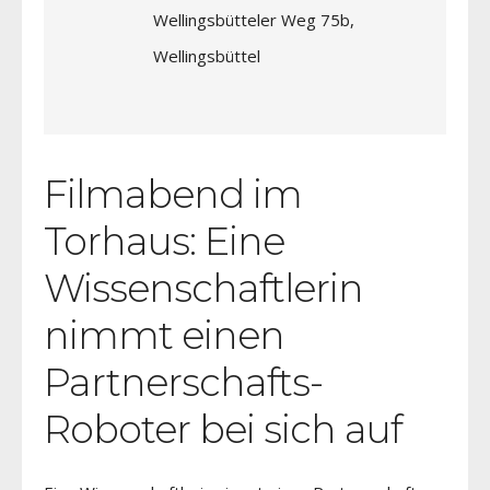
Wellingsbütteler Weg 75b,
Wellingsbüttel
Filmabend im
Torhaus: Eine
Wissenschaftlerin
nimmt einen
Partnerschafts-
Roboter bei sich auf