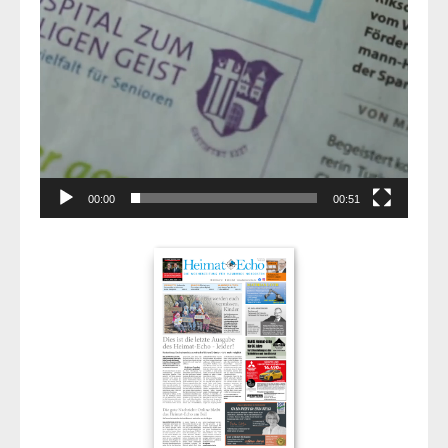
00:00
00:51