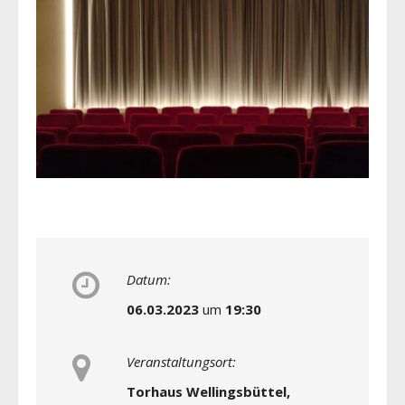
Datum:
06.03.2023
um
19:30
Veranstaltungsort:
Torhaus Wellingsbüttel,