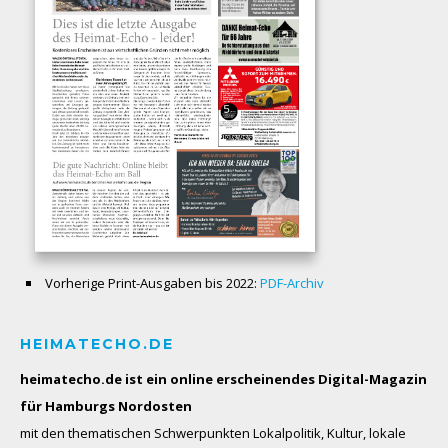
Vorherige Print-Ausgaben bis 2022:
PDF-Archiv
HEIMATECHO.DE
heimatecho.de ist ein online erscheinendes
Digital-Magazin
für Hamburgs Nordosten
mit den thematischen Schwerpunkten Lokalpolitik, Kultur, lokale