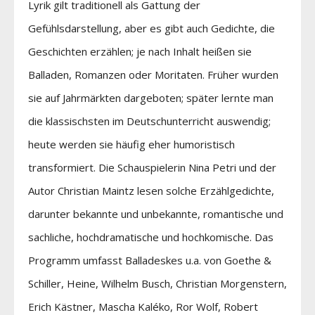
Lyrik gilt traditionell als Gattung der
Gefühlsdarstellung, aber es gibt auch Gedichte, die
Geschichten erzählen; je nach Inhalt heißen sie
Balladen, Romanzen oder Moritaten. Früher wurden
sie auf Jahrmärkten dargeboten; später lernte man
die klassischsten im Deutschunterricht auswendig;
heute werden sie häufig eher humoristisch
transformiert. Die Schauspielerin Nina Petri und der
Autor Christian Maintz lesen solche Erzählgedichte,
darunter bekannte und unbekannte, romantische und
sachliche, hochdramatische und hochkomische. Das
Programm umfasst Balladeskes u.a. von Goethe &
Schiller, Heine, Wilhelm Busch, Christian Morgenstern,
Erich Kästner, Mascha Kaléko, Ror Wolf, Robert