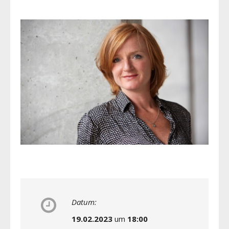
Datum:
19.02.2023
um
18:00