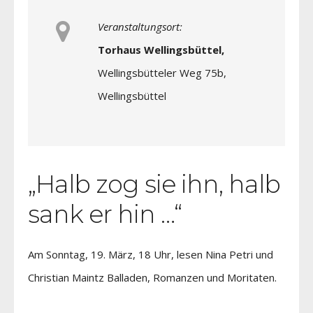
Veranstaltungsort:
Torhaus Wellingsbüttel,
Wellingsbütteler Weg 75b,
Wellingsbüttel
„Halb zog sie ihn, halb
sank er hin …“
Am Sonntag, 19. März, 18 Uhr, lesen Nina Petri und
Christian Maintz Balladen, Romanzen und Moritaten.