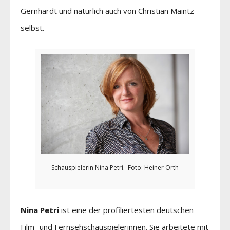
Gernhardt und natürlich auch von Christian Maintz
selbst.
Schauspielerin Nina Petri. Foto: Heiner Orth
Nina Petri
ist eine der profiliertesten deutschen
Film- und Fernsehschauspielerinnen. Sie arbeitete mit