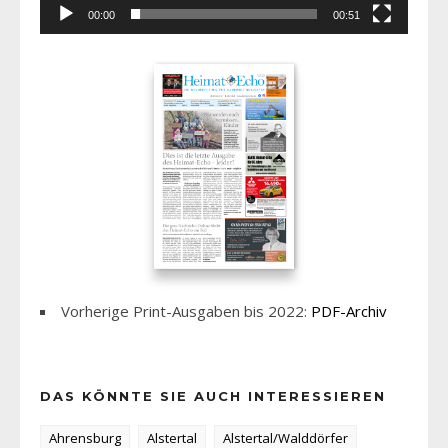
00:00
00:51
Vorherige Print-Ausgaben bis 2022:
PDF-Archiv
DAS KÖNNTE SIE AUCH INTERESSIEREN
Ahrensburg
Alstertal
Alstertal/Walddörfer