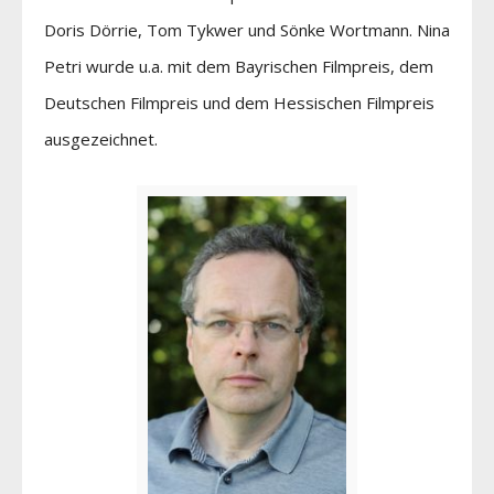
Doris Dörrie, Tom Tykwer und Sönke Wortmann. Nina
Petri wurde u.a. mit dem Bayrischen Filmpreis, dem
Deutschen Filmpreis und dem Hessischen Filmpreis
ausgezeichnet.