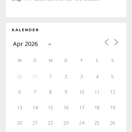
KALENDER
M
D
M
D
F
S
S
30
31
1
2
3
4
5
6
7
8
9
10
11
12
13
14
15
16
17
18
19
20
21
22
23
24
25
26