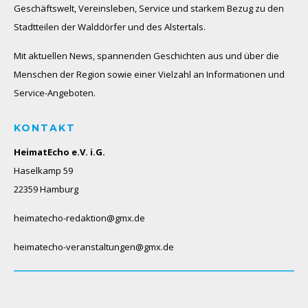
Geschäftswelt, Vereinsleben, Service und starkem Bezug zu den
Stadtteilen der Walddörfer und des Alstertals.
Mit aktuellen News, spannenden Geschichten aus und über die
Menschen der Region sowie einer Vielzahl an Informationen und
Service-Angeboten.
KONTAKT
HeimatEcho e.V. i.G.
Haselkamp 59
22359 Hamburg
heimatecho-redaktion@gmx.de
heimatecho-veranstaltungen@gmx.de