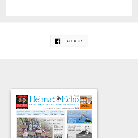
FACEBOOK