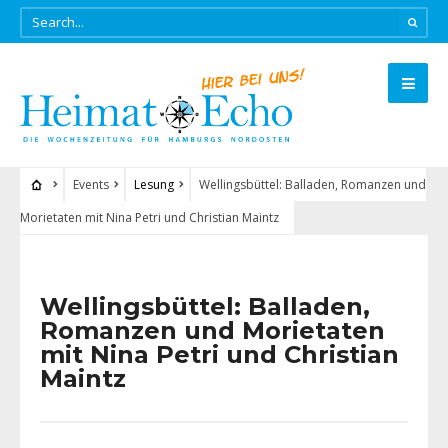
Events
Lesung
Wellingsbüttel: Balladen, Romanzen und
Morietaten mit Nina Petri und Christian Maintz
Wellingsbüttel: Balladen,
Romanzen und Morietaten
mit Nina Petri und Christian
Maintz