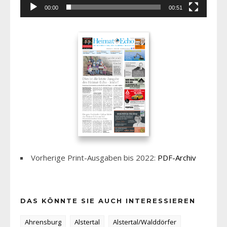
00:00
00:51
Vorherige Print-Ausgaben bis 2022:
PDF-Archiv
DAS KÖNNTE SIE AUCH INTERESSIEREN
Ahrensburg
Alstertal
Alstertal/Walddörfer