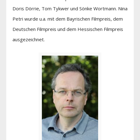
Doris Dörrie, Tom Tykwer und Sönke Wortmann. Nina
Petri wurde u.a. mit dem Bayrischen Filmpreis, dem
Deutschen Filmpreis und dem Hessischen Filmpreis
ausgezeichnet.