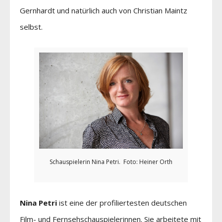
Gernhardt und natürlich auch von Christian Maintz
selbst.
Schauspielerin Nina Petri. Foto: Heiner Orth
Nina Petri
ist eine der profiliertesten deutschen
Film- und Fernsehschauspielerinnen. Sie arbeitete mit