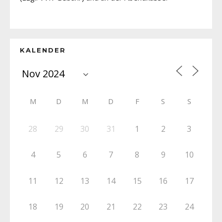
KALENDER
M
D
M
D
F
S
S
28
29
30
31
1
2
3
4
5
6
7
8
9
10
11
12
13
14
15
16
17
18
19
20
21
22
23
24