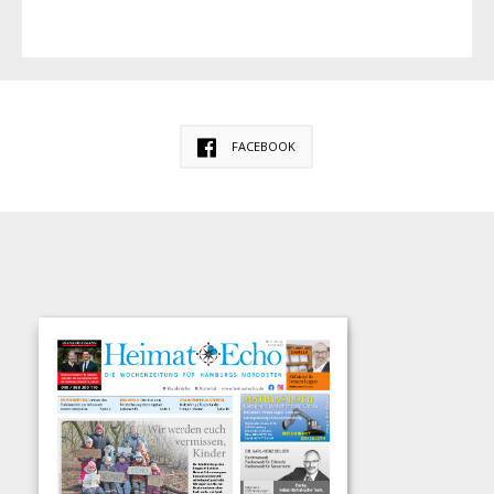
FACEBOOK