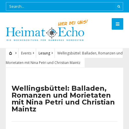
Events
Lesung
Wellingsbüttel: Balladen, Romanzen und
Morietaten mit Nina Petri und Christian Maintz
Wellingsbüttel: Balladen,
Romanzen und Morietaten
mit Nina Petri und Christian
Maintz