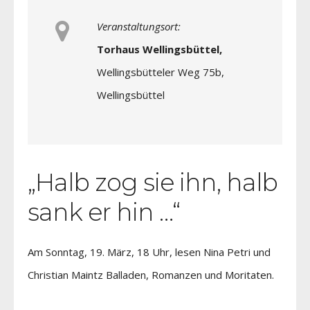
Veranstaltungsort:
Torhaus Wellingsbüttel,
Wellingsbütteler Weg 75b,
Wellingsbüttel
„Halb zog sie ihn, halb
sank er hin …“
Am Sonntag, 19. März, 18 Uhr, lesen Nina Petri und
Christian Maintz Balladen, Romanzen und Moritaten.