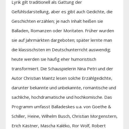
Lyrik gilt traditionell als Gattung der
Gefühlsdarstellung, aber es gibt auch Gedichte, die
Geschichten erzählen; je nach Inhalt heißen sie
Balladen, Romanzen oder Moritaten. Früher wurden
sie auf Jahrmärkten dargeboten; später lernte man
die klassischsten im Deutschunterricht auswendig;
heute werden sie häufig eher humoristisch
transformiert. Die Schauspielerin Nina Petri und der
Autor Christian Maintz lesen solche Erzählgedichte,
darunter bekannte und unbekannte, romantische und
sachliche, hochdramatische und hochkomische. Das
Programm umfasst Balladeskes u.a. von Goethe &
Schiller, Heine, Wilhelm Busch, Christian Morgenstern,
Erich Kästner, Mascha Kaléko, Ror Wolf, Robert