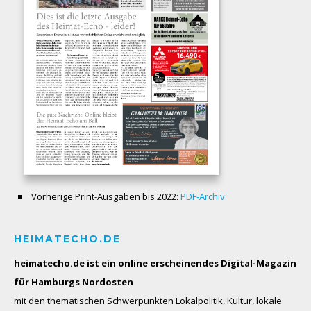
Vorherige Print-Ausgaben bis 2022:
PDF-Archiv
HEIMATECHO.DE
heimatecho.de ist ein online erscheinendes
Digital-Magazin
für Hamburgs Nordosten
mit den thematischen Schwerpunkten Lokalpolitik, Kultur, lokale