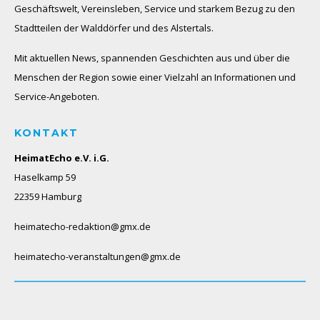
Geschäftswelt, Vereinsleben, Service und starkem Bezug zu den
Stadtteilen der Walddörfer und des Alstertals.
Mit aktuellen News, spannenden Geschichten aus und über die
Menschen der Region sowie einer Vielzahl an Informationen und
Service-Angeboten.
KONTAKT
HeimatEcho e.V. i.G.
Haselkamp 59
22359 Hamburg
heimatecho-redaktion@gmx.de
heimatecho-veranstaltungen@gmx.de