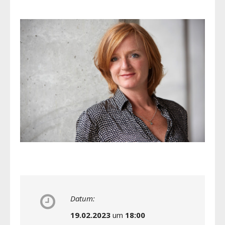
Datum:
19.02.2023
um
18:00