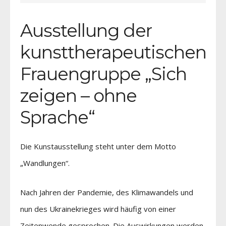
Ausstellung der
kunsttherapeutischen
Frauengruppe „Sich
zeigen – ohne
Sprache“
Die Kunstausstellung steht unter dem Motto
„Wandlungen“.
Nach Jahren der Pandemie, des Klimawandels und
nun des Ukrainekrieges wird häufig von einer
Zeitenwende gesprochen. Die Auswirkungen werden