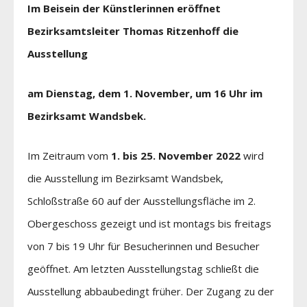
Im Beisein der Künstlerinnen eröffnet
Bezirksamtsleiter Thomas Ritzenhoff die
Ausstellung
am Dienstag, dem 1. November, um 16 Uhr im
Bezirksamt Wandsbek.
Im Zeitraum vom
1. bis 25. November 2022
wird
die Ausstellung im Bezirksamt Wandsbek,
Schloßstraße 60 auf der Ausstellungsfläche im 2.
Obergeschoss gezeigt und ist montags bis freitags
von 7 bis 19 Uhr für Besucherinnen und Besucher
geöffnet. Am letzten Ausstellungstag schließt die
Ausstellung abbaubedingt früher. Der Zugang zu der