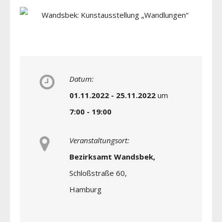
Datum:
01.11.2022 - 25.11.2022
um
7:00 - 19:00
Veranstaltungsort:
Bezirksamt Wandsbek,
Schloßstraße 60,
Hamburg