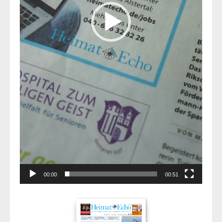
00:00
00:51