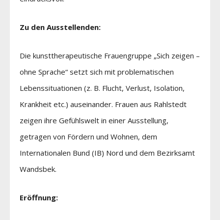
Zu den Ausstellenden:
Die kunsttherapeutische Frauengruppe „Sich zeigen –
ohne Sprache“ setzt sich mit problematischen
Lebenssituationen (z. B. Flucht, Verlust, Isolation,
Krankheit etc.) auseinander. Frauen aus Rahlstedt
zeigen ihre Gefühlswelt in einer Ausstellung,
getragen von Fördern und Wohnen, dem
Internationalen Bund (IB) Nord und dem Bezirksamt
Wandsbek.
Eröffnung: