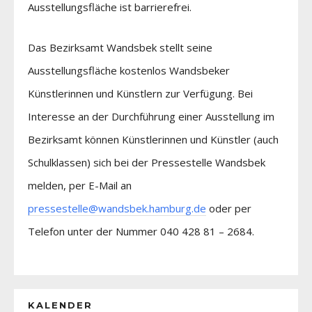
Ausstellungsfläche ist barrierefrei.
Das Bezirksamt Wandsbek stellt seine
Ausstellungsfläche kostenlos Wandsbeker
Künstlerinnen und Künstlern zur Verfügung. Bei
Interesse an der Durchführung einer Ausstellung im
Bezirksamt können Künstlerinnen und Künstler (auch
Schulklassen) sich bei der Pressestelle Wandsbek
melden, per E-Mail an
pressestelle@wandsbek.hamburg.de
oder per
Telefon unter der Nummer 040 428 81 – 2684.
KALENDER