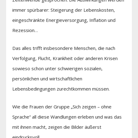
immer spürbarer: Steigerung der Lebenskosten,
eingeschränkte Energieversorgung, Inflation und
Rezession…
Das alles trifft insbesondere Menschen, die nach
Verfolgung, Flucht, Krankheit oder anderen Krisen
sowieso schon unter schwierigen sozialen,
persönlichen und wirtschaftlichen
Lebensbedingungen zurechtkommen müssen.
Wie die Frauen der Gruppe „Sich zeigen – ohne
Sprache“ all diese Wandlungen erleben und was das
mit ihnen macht, zeigen die Bilder äußerst
eindrucksvoll.