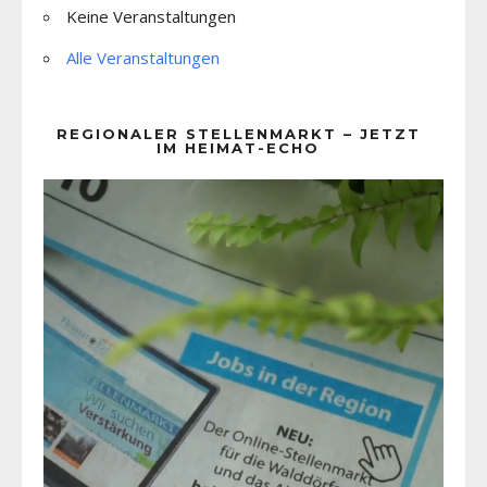
Keine Veranstaltungen
Alle Veranstaltungen
REGIONALER STELLENMARKT – JETZT
IM HEIMAT-ECHO
Video-
Player