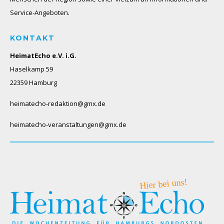
Service-Angeboten.
KONTAKT
HeimatEcho e.V. i.G.
Haselkamp 59
22359 Hamburg
heimatecho-redaktion@gmx.de
heimatecho-veranstaltungen@gmx.de