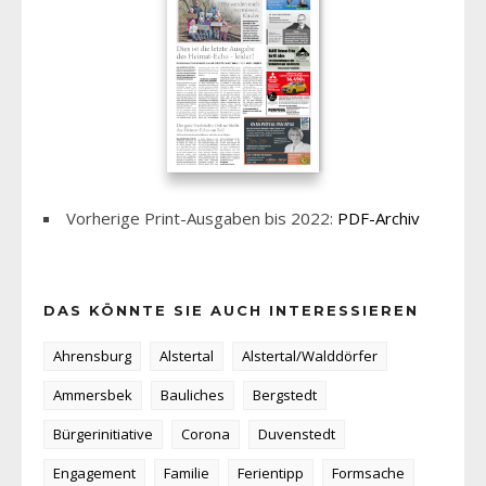
Vorherige Print-Ausgaben bis 2022:
PDF-Archiv
DAS KÖNNTE SIE AUCH INTERESSIEREN
Ahrensburg
Alstertal
Alstertal/Walddörfer
Ammersbek
Bauliches
Bergstedt
Bürgerinitiative
Corona
Duvenstedt
Engagement
Familie
Ferientipp
Formsache