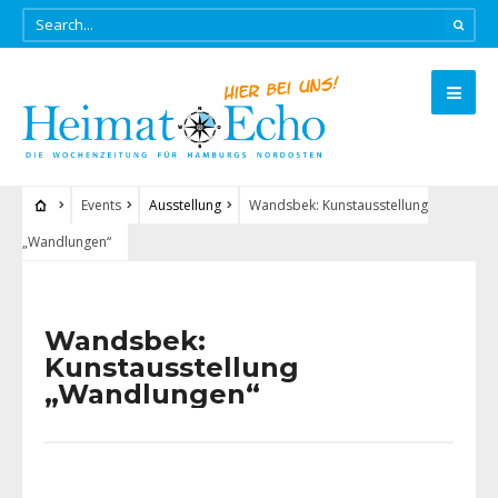
Events
Ausstellung
Wandsbek: Kunstausstellung
„Wandlungen“
Wandsbek:
Kunstausstellung
„Wandlungen“