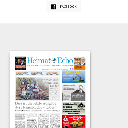
FACEBOOK