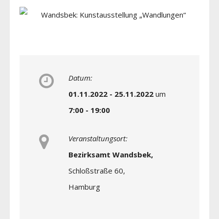
Datum:
01.11.2022 - 25.11.2022
um
7:00 - 19:00
Veranstaltungsort:
Bezirksamt Wandsbek,
Schloßstraße 60,
Hamburg