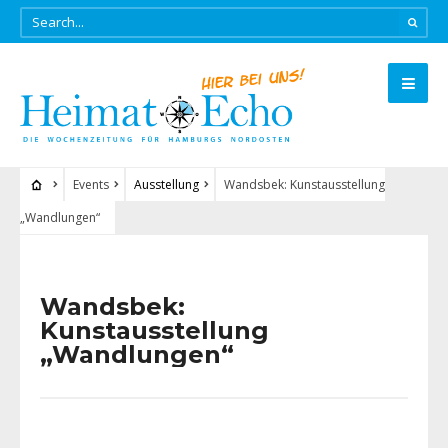
Events
Ausstellung
Wandsbek: Kunstausstellung
„Wandlungen“
Wandsbek:
Kunstausstellung
„Wandlungen“