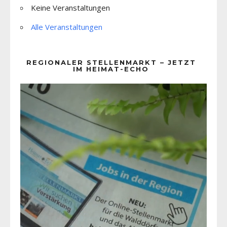
Keine Veranstaltungen
Alle Veranstaltungen
REGIONALER STELLENMARKT – JETZT
IM HEIMAT-ECHO
Video-
Player