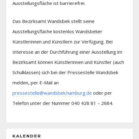
Ausstellungsfläche ist barrierefrei.
Das Bezirksamt Wandsbek stellt seine
Ausstellungsfläche kostenlos Wandsbeker
Künstlerinnen und Künstlern zur Verfügung. Bei
Interesse an der Durchführung einer Ausstellung im
Bezirksamt können Künstlerinnen und Künstler (auch
Schulklassen) sich bei der Pressestelle Wandsbek
melden, per E-Mail an
pressestelle@wandsbek.hamburg.de
oder per
Telefon unter der Nummer 040 428 81 – 2684.
KALENDER