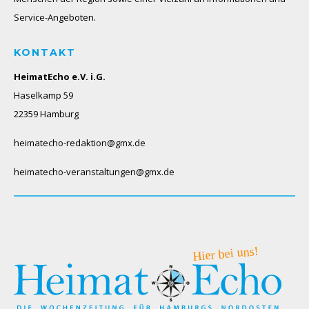
Service-Angeboten.
KONTAKT
HeimatEcho e.V. i.G.
Haselkamp 59
22359 Hamburg
heimatecho-redaktion@gmx.de
heimatecho-veranstaltungen@gmx.de