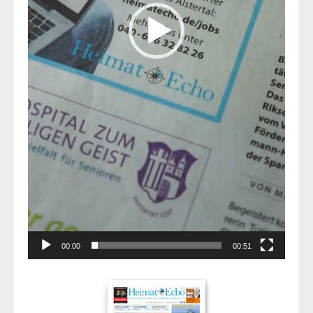
00:00
00:51