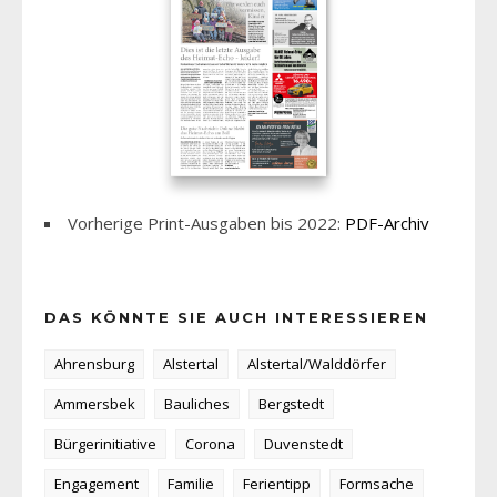
Vorherige Print-Ausgaben bis 2022:
PDF-Archiv
DAS KÖNNTE SIE AUCH INTERESSIEREN
Ahrensburg
Alstertal
Alstertal/Walddörfer
Ammersbek
Bauliches
Bergstedt
Bürgerinitiative
Corona
Duvenstedt
Engagement
Familie
Ferientipp
Formsache