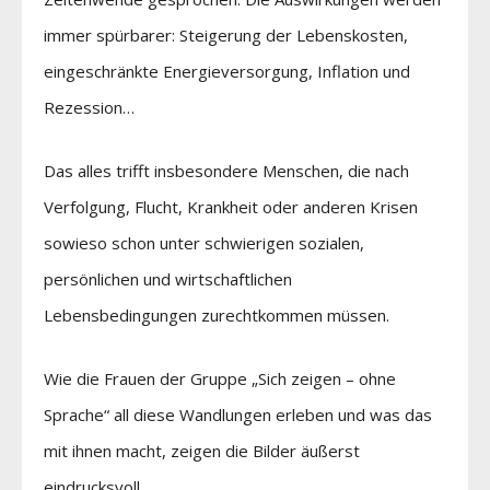
immer spürbarer: Steigerung der Lebenskosten,
eingeschränkte Energieversorgung, Inflation und
Rezession…
Das alles trifft insbesondere Menschen, die nach
Verfolgung, Flucht, Krankheit oder anderen Krisen
sowieso schon unter schwierigen sozialen,
persönlichen und wirtschaftlichen
Lebensbedingungen zurechtkommen müssen.
Wie die Frauen der Gruppe „Sich zeigen – ohne
Sprache“ all diese Wandlungen erleben und was das
mit ihnen macht, zeigen die Bilder äußerst
eindrucksvoll.