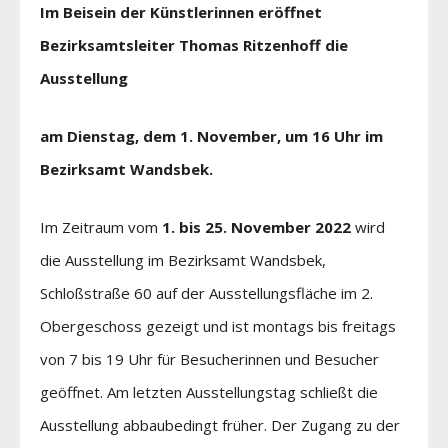
Im Beisein der Künstlerinnen eröffnet
Bezirksamtsleiter Thomas Ritzenhoff die
Ausstellung
am Dienstag, dem 1. November, um 16 Uhr im
Bezirksamt Wandsbek.
Im Zeitraum vom
1. bis 25. November 2022
wird
die Ausstellung im Bezirksamt Wandsbek,
Schloßstraße 60 auf der Ausstellungsfläche im 2.
Obergeschoss gezeigt und ist montags bis freitags
von 7 bis 19 Uhr für Besucherinnen und Besucher
geöffnet. Am letzten Ausstellungstag schließt die
Ausstellung abbaubedingt früher. Der Zugang zu der