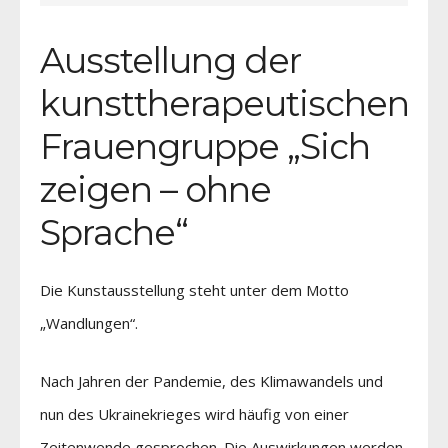
Ausstellung der
kunsttherapeutischen
Frauengruppe „Sich
zeigen – ohne
Sprache“
Die Kunstausstellung steht unter dem Motto
„Wandlungen“.
Nach Jahren der Pandemie, des Klimawandels und
nun des Ukrainekrieges wird häufig von einer
Zeitenwende gesprochen. Die Auswirkungen werden