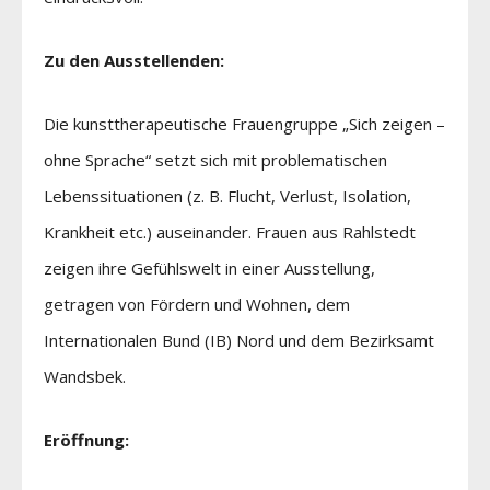
Zu den Ausstellenden:
Die kunsttherapeutische Frauengruppe „Sich zeigen –
ohne Sprache“ setzt sich mit problematischen
Lebenssituationen (z. B. Flucht, Verlust, Isolation,
Krankheit etc.) auseinander. Frauen aus Rahlstedt
zeigen ihre Gefühlswelt in einer Ausstellung,
getragen von Fördern und Wohnen, dem
Internationalen Bund (IB) Nord und dem Bezirksamt
Wandsbek.
Eröffnung: