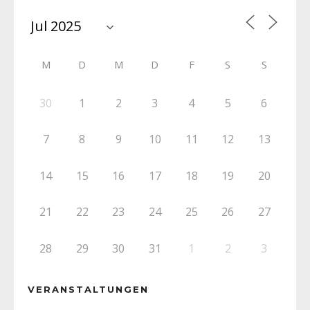
M
D
M
D
F
S
S
30
1
2
3
4
5
6
7
8
9
10
11
12
13
14
15
16
17
18
19
20
21
22
23
24
25
26
27
28
29
30
31
1
2
3
VERANSTALTUNGEN