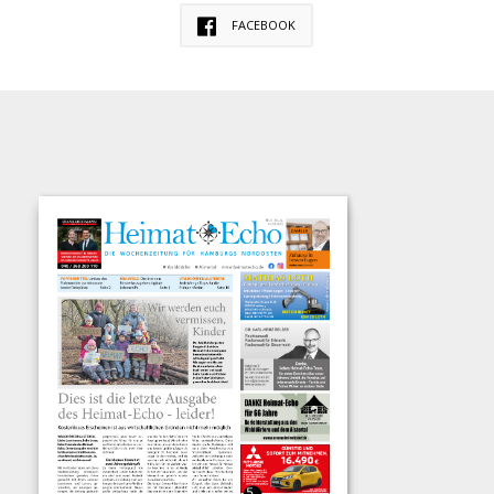
FACEBOOK