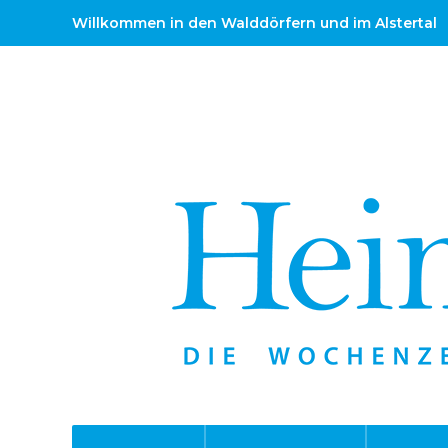
Willkommen in den Walddörfern und im Alstertal