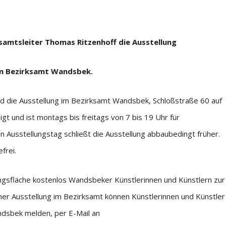
ksamtsleiter Thomas Ritzenhoff die Ausstellung
im Bezirksamt Wandsbek.
d die Ausstellung im Bezirksamt Wandsbek, Schloßstraße 60 auf
t und ist montags bis freitags von 7 bis 19 Uhr für
 Ausstellungstag schließt die Ausstellung abbaubedingt früher.
frei.
ngsfläche kostenlos Wandsbeker Künstlerinnen und Künstlern zur
ner Ausstellung im Bezirksamt können Künstlerinnen und Künstler
andsbek melden, per E-Mail an