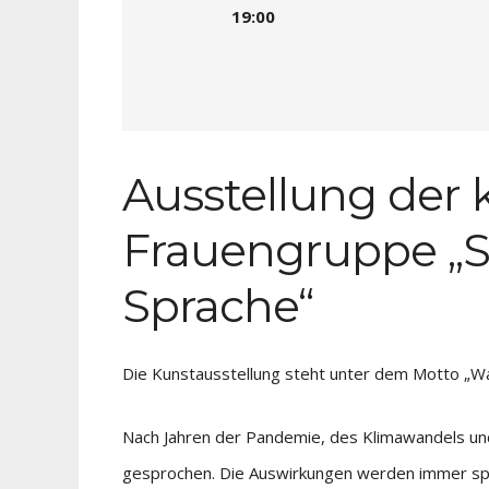
19:00
Ausstellung der
Frauengruppe „S
Sprache“
Die Kunstausstellung steht unter dem Motto „W
Nach Jahren der Pandemie, des Klimawandels und
gesprochen. Die Auswirkungen werden immer spü