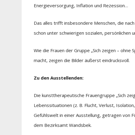
Energieversorgung, Inflation und Rezession…
Das alles trifft insbesondere Menschen, die nach
schon unter schwierigen sozialen, persönliche
Wie die Frauen der Gruppe „Sich zeigen – ohne S
macht, zeigen die Bilder äußerst eindrucksvoll.
Zu den Ausstellenden:
Die kunsttherapeutische Frauengruppe „Sich zeig
Lebenssituationen (z. B. Flucht, Verlust, Isolatio
Gefühlswelt in einer Ausstellung, getragen von
dem Bezirksamt Wandsbek.