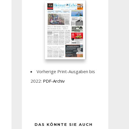
Vorherige Print-Ausgaben bis
2022:
PDF-Archiv
DAS KÖNNTE SIE AUCH