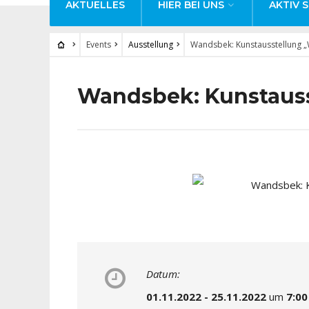
AKTUELLES
HIER BEI UNS
AKTIV S
Events
Ausstellung
Wandsbek: Kunstausstellung 
Wandsbek: Kunstaus
Datum:
01.11.2022 - 25.11.2022
um
7:00