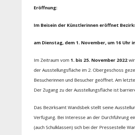
Eröffnung:
Im Beisein der Künstlerinnen eröffnet Bezir
am Dienstag, dem 1. November, um 16 Uhr 
Im Zeitraum vom
1. bis 25. November 2022
wir
der Ausstellungsfläche im 2. Obergeschoss gezeig
Besucherinnen und Besucher geöffnet. Am letzten
Der Zugang zu der Ausstellungsfläche ist barriere
Das Bezirksamt Wandsbek stellt seine Ausstellu
Verfügung. Bei Interesse an der Durchführung ei
(auch Schulklassen) sich bei der Pressestelle W