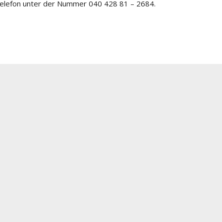
elefon unter der Nummer 040 428 81 – 2684.