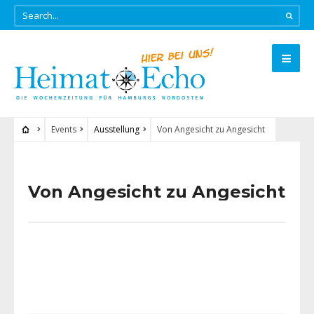
Events
Ausstellung
Von Angesicht zu Angesicht
Von Angesicht zu Angesicht