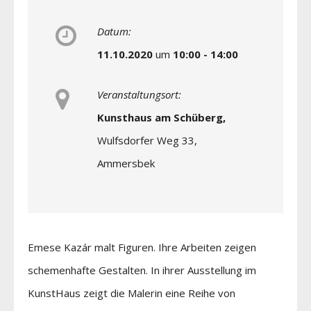
Datum:
11.10.2020
um
10:00 - 14:00
Veranstaltungsort:
Kunsthaus am Schüberg,
Wulfsdorfer Weg 33,
Ammersbek
Emese Kazár malt Figuren. Ihre Arbeiten zeigen
schemenhafte Gestalten. In ihrer Ausstellung im
KunstHaus zeigt die Malerin eine Reihe von