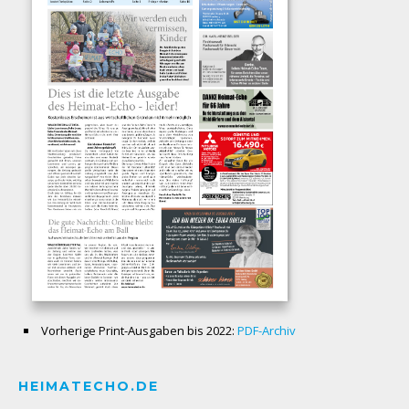
Vorherige Print-Ausgaben bis 2022:
PDF-Archiv
HEIMATECHO.DE