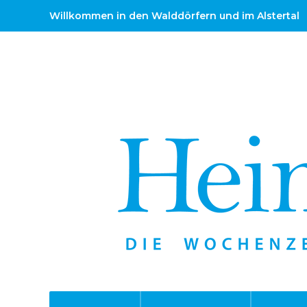
Willkommen in den Walddörfern und im Alstertal