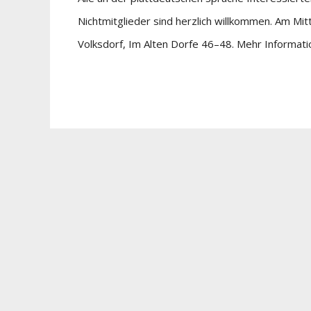
Nichtmitglieder sind herzlich willkommen. Am M
Volksdorf, Im Alten Dorfe 46–48. Mehr Informat