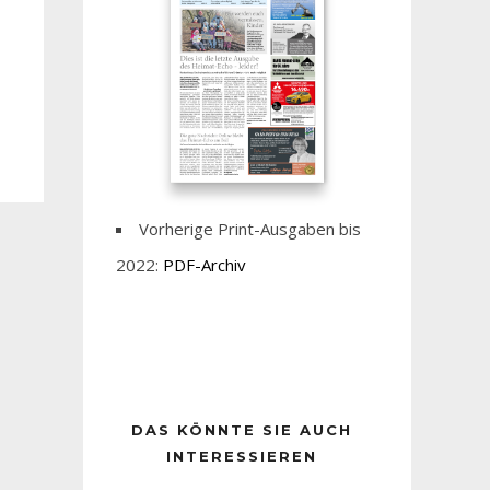
Vorherige Print-Ausgaben bis
2022:
PDF-Archiv
DAS KÖNNTE SIE AUCH
INTERESSIEREN