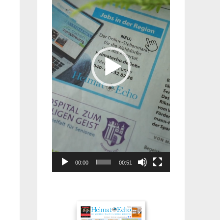
00:00
00:51