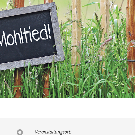
Veranstaltungsort: